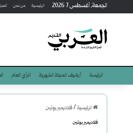
الجمعة, أغسطس 7 2026
الرئيسية
من نحن
اتصل 
الرئيسة
أرشيف المجلة الشهرية
الرأي العام
ال
الرئيسية
/
فلاديمير بوتين
فلاديمير بوتين