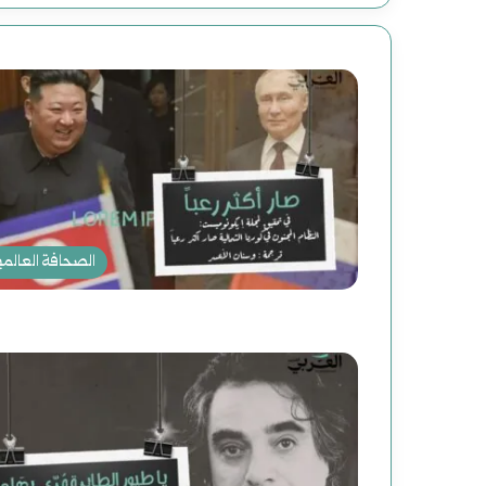
الصحافة العالمي