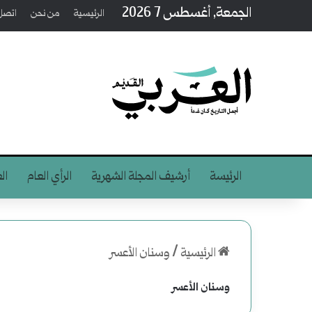
الجمعة, أغسطس 7 2026
الرئيسية
من نحن
اتصل 
الرئيسة
أرشيف المجلة الشهرية
الرأي العام
ال
الرئيسية
/
وسنان الأعسر
وسنان الأعسر