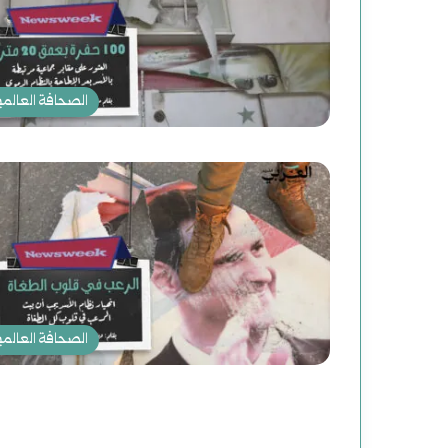
الصحافة العالمي
الصحافة العالمي