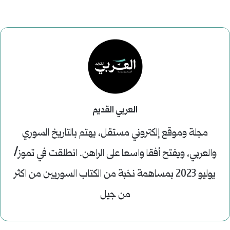
العربي القديم
مجلة وموقع إلكتروني مستقل، يهتم بالتاريخ السوري
والعربي، ويفتح أفقا واسعا على الراهن. انطلقت في تموز/
يوليو 2023 بمساهمة نخبة من الكتاب السوريين من اكثر
من جيل