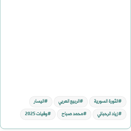
الثورة السورية
الربيع العربي
اليسار
زياد الرحباني
محمد صباح
وفيات 2025