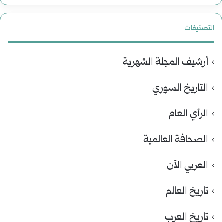
التصنيفات
أرشيف المجلة الشهرية
التاريخ السوري
الرأي العام
الصحافة العالمية
العربي الآن
تاريخ العالم
تاريخ العرب