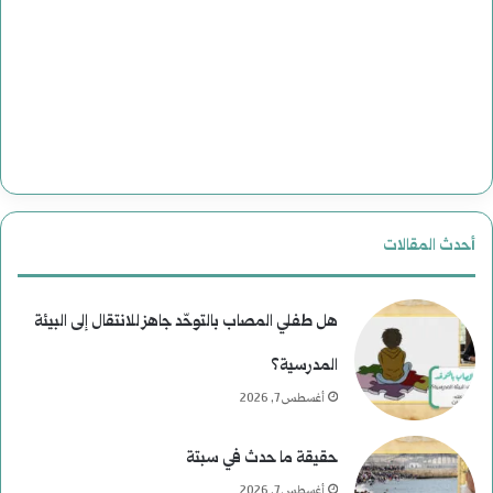
أحدث المقالات
هل طفلي المصاب بالتوحّد جاهز للانتقال إلى البيئة
المدرسية؟
أغسطس 7, 2026
حقيقة ما حدث في سبتة
أغسطس 7, 2026