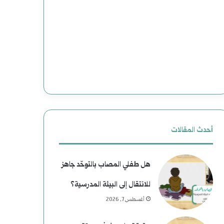
وضحاياه
أبرياء
أحدث المقالات
هل طفلي المصاب بالتوحّد جاهز
للانتقال إلى البيئة المدرسية؟
أغسطس 7, 2026