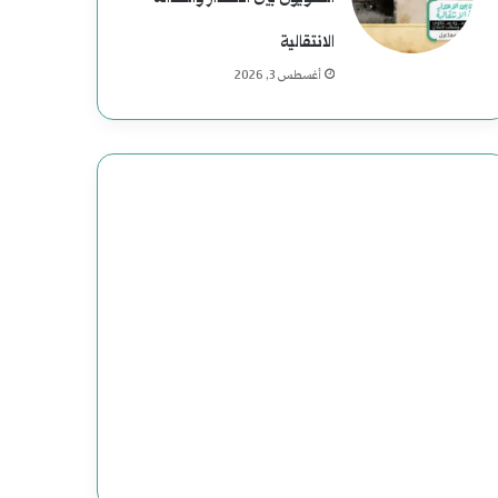
الانتقالية
أغسطس 3, 2026