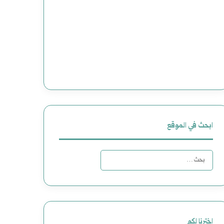
ابحث في الموقع
البحث
عن:
اخترنا لكم