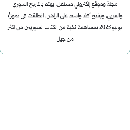
مجلة وموقع إلكتروني مستقل، يهتم بالتاريخ السوري
والعربي، ويفتح أفقا واسعا على الراهن. انطلقت في تموز/
يوليو 2023 بمساهمة نخبة من الكتاب السوريين من اكثر
من جيل