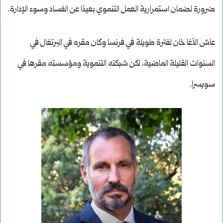
ضرورة لضمان استمرارية العمل التنموي بعيدًا عن الفساد وسوء الإدارة.
عاش الآغا خان لفترة طويلة في فرنسا وكان مقره في البرتغال في
السنوات القليلة الماضية، لكن شبكته التنموية ومؤسسته مقرها في
سويسرا.