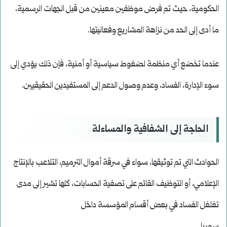
الحكومية، حيث تم فرض موظفين معينين من قبل الجهات الرسمية،
ما أدى إلى الحد من نزاهة المشاريع وفعاليتها.
عندما تخضع أي منظمة لضغوط سياسية أو أمنية، فإن ذلك يؤدي إلى
سوء الإدارة، الفساد، وعدم وصول الدعم إلى المستفيدين الحقيقيين.
الحاجة إلى الشفافية والمساءلة
الحوادث التي تم توثيقها، سواء في سرقة أموال الترميم، التلاعب بالإنتاج
الإعلامي، أو التوظيف القائم على تصفية الحسابات، كلها تشير إلى مدى
تغلغل الفساد في بعض أقسام المؤسسة داخل
سوريا.