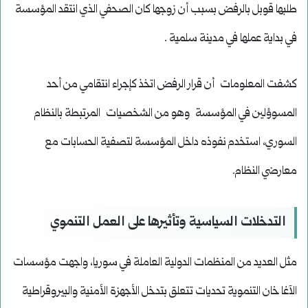
طلبها قوبل بالرفض بسبب أن زوجها كان الصحفي الذي انتقد المؤسسة
في بداية عملها في مدينة سلمية .
كشفت المعلومات أن قرار الرفض اتخذ كإجراء انتقامي من أحد
المسوؤلين في المؤسسة وهو من الشخصيات المرتبطة بالنظام
السوري، استخدم نفوذه داخل المؤسسة لتصفية الحسابات مع
معارضي النظام.
التدخلات السياسية وتأثيرها على العمل التنموي
مثل العديد من المنظمات الدولية العاملة في سوريا، واجهت مؤسسات
الآغا خان التنموية تحديات تتعلق بتدخل الأجهزة الأمنية والبيروقراطية