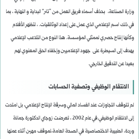
وزارة الصناعة، بحذف أسماء فريق العمل من “تتر” البداية و النهاية ، بما
في ذلك اسم الإعلامي الذي عمل على إعداد الوثائقيات. ، لتظهر الأفلام
وكأنها إنتاج حصري لممثلي المؤسسة. هذا النوع من التلاعب الإعلامي
يهدف إلى السيطرة على جهود الإعلاميين وإخفاء الحق المعنوي لهم
بعيدا عن التدقيق الخارجي.
الانتقام الوظيفي وتصفية الحسابات
لم تتوقف التجاوزات عند الفساد المالي وسرقة الإنتاج الإعلامي، بل امتدت
إلى الانتقام الوظيفي.في عام 2002 ، تعرضت زوجتي الدكتورة جمانة
وردة، الطبيبة الاختصاصية في الصحة العامة،لموقف مهين أثناء عملها