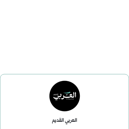
العربي القديم