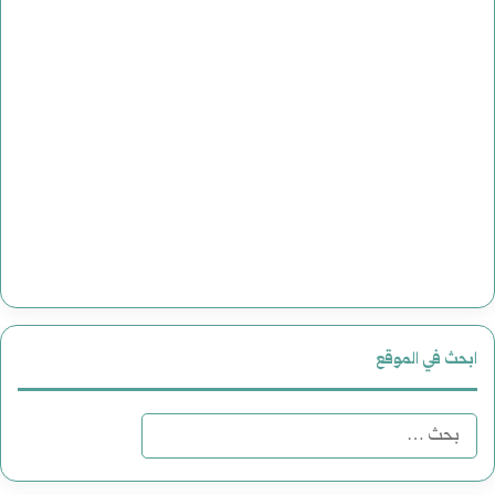
ابحث في الموقع
البحث
عن: