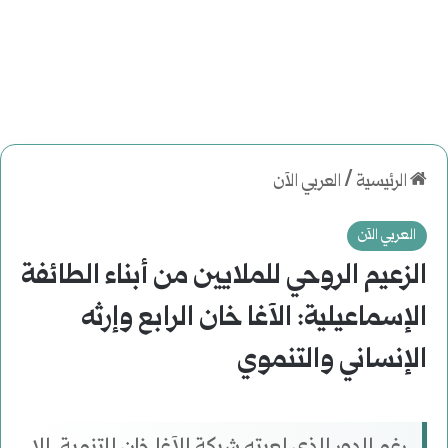
الرئيسية
/
العربي الآن
العربي الآن
الزعيم الروحي للملايين من أبناء الطائفة
الإسماعيلية: الآغا خان الرابع وإرثه
الإنساني والتنموي