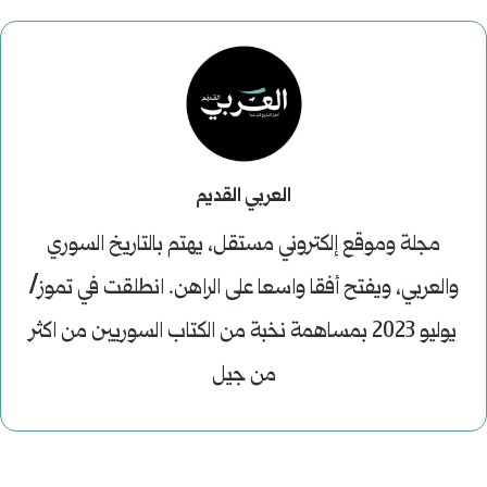
العربي القديم
مجلة وموقع إلكتروني مستقل، يهتم بالتاريخ السوري
والعربي، ويفتح أفقا واسعا على الراهن. انطلقت في تموز/
يوليو 2023 بمساهمة نخبة من الكتاب السوريين من اكثر
من جيل