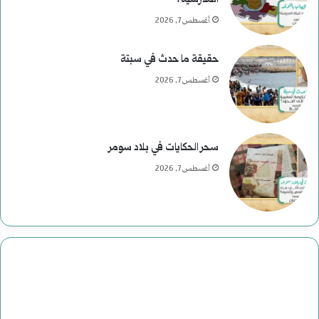
أغسطس 7, 2026
حقيقة ما حدث في سبتة
أغسطس 7, 2026
سحر الحكايات في بلاد سومر
أغسطس 7, 2026