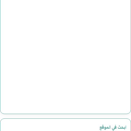
ابحث في الموقع