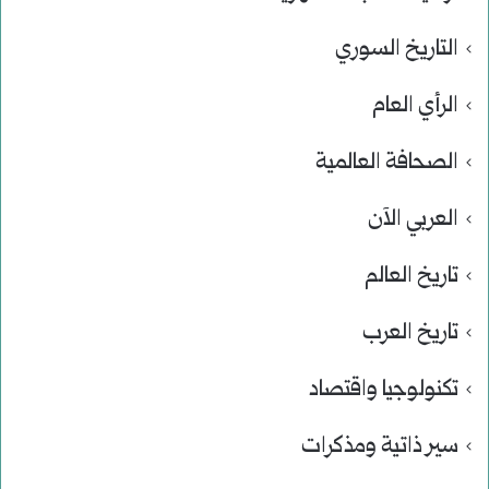
التاريخ السوري
الرأي العام
الصحافة العالمية
العربي الآن
تاريخ العالم
تاريخ العرب
تكنولوجيا واقتصاد
سير ذاتية ومذكرات