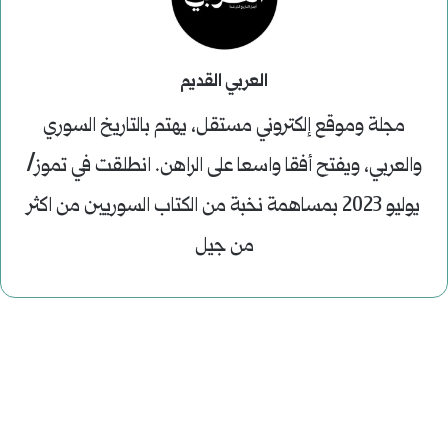
العربي القديم
مجلة وموقع إلكتروني مستقل، يهتم بالتاريخ السوري
والعربي، ويفتح أفقا واسعا على الراهن. انطلقت في تموز/
يوليو 2023 بمساهمة نخبة من الكتاب السوريين من اكثر
من جيل