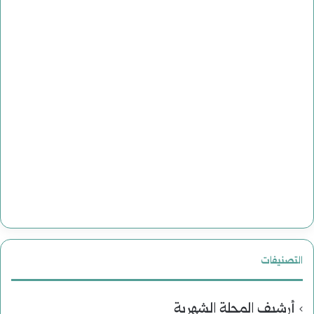
التصنيفات
أرشيف المجلة الشهرية