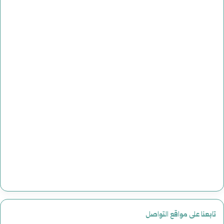
تابعنا على مواقع التواصل