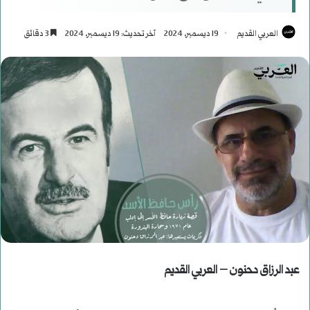
العربي القديم
19 ديسمبر، 2024
آخر تحديث: 19 ديسمبر، 2024
3 دقائق
عبد الرزاق دحنون – العربي القديم