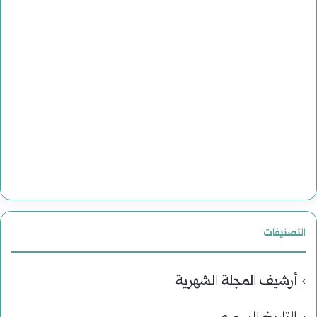
التصنيفات
أرشيف المجلة الشهرية