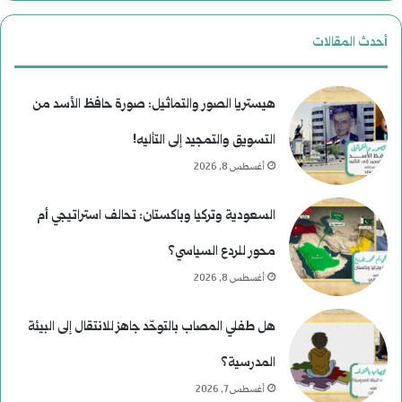
أحدث المقالات
هيستريا الصور والتماثيل: صورة حافظ الأسد من
التسويق والتمجيد إلى التأليه!
أغسطس 8, 2026
السعودية وتركيا وباكستان: تحالف استراتيجي أم
محور للردع السياسي؟
أغسطس 8, 2026
هل طفلي المصاب بالتوحّد جاهز للانتقال إلى البيئة
المدرسية؟
أغسطس 7, 2026