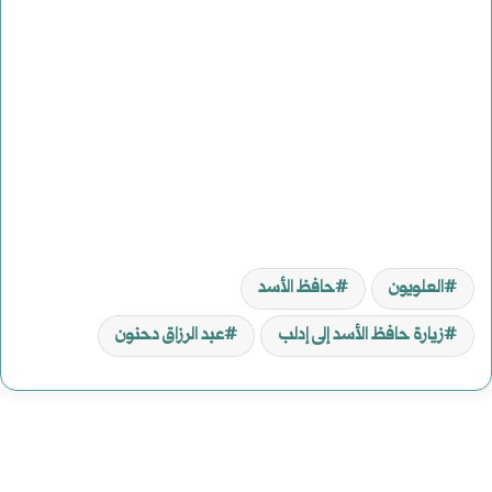
العلويون
حافظ الأسد
زيارة حافظ الأسد إلى إدلب
عبد الرزاق دحنون