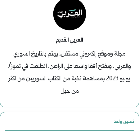
العربي القديم
مجلة وموقع إلكتروني مستقل، يهتم بالتاريخ السوري
والعربي، ويفتح أفقا واسعا على الراهن. انطلقت في تموز/
يوليو 2023 بمساهمة نخبة من الكتاب السوريين من اكثر
من جيل
تعليق واحد