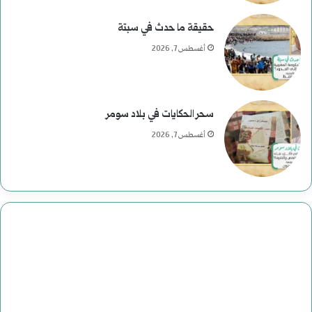
حقيقة ما حدث في سبتة
أغسطس 7, 2026
سحر الحكايات في بلاد سومر
أغسطس 7, 2026