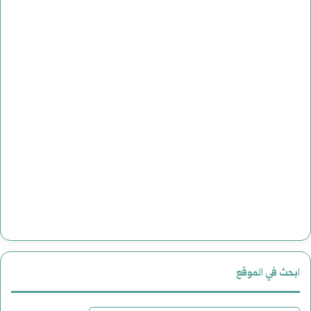
ابحث في الموقع