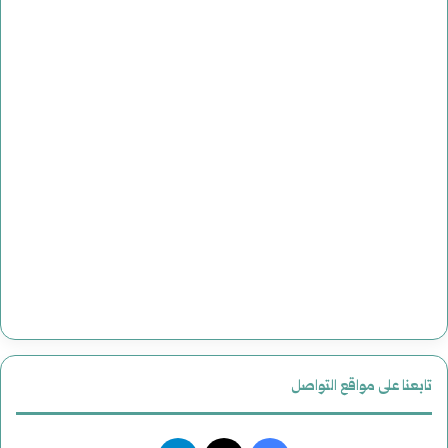
تابعنا على مواقع التواصل