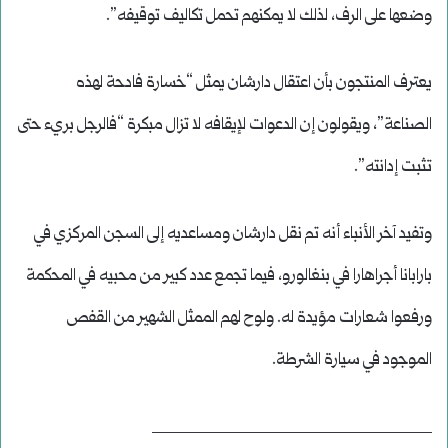
وضعها على الرف، لذلك لا يمكنهم تحمل تكاليف توقيفه”.
يعترف المنتجون بأن اعتقال دارشان يمثل “خسارة فادحة لهذه
الصناعة”، ويقولون إن الدعوات لإيقافه لا تزال مبكرة “فالرجل بريء حتى
تثبت إدانته”.
وتفيد آخر الأنباء أنه تم نقل دارشان ومساعديه إلى السجن المركزي في
بارابانا أجراهارا في بنغالورو، فيما تجمع عدد كبير من محبيه في المحكمة
ورفعوا شعارات مؤيدة له. ولوح لهم الممثل الشهير من القفص
الموجود في سيارة الشرطة.
____________________________