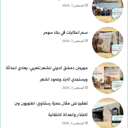
أغسطس 7, 2026
سحر الحكايات في بلاد سومر
أغسطس 7, 2026
مهرجان دمشق الدولي للشعر للعربي: يعادي الحداثة
ويستجدي الترند وعمود الشعر
أغسطس 7, 2026
تعقيبا على مقال حمزة رستناوي: العلويون بين
الاعتذار والعدالة الانتقالية
أغسطس 3, 2026