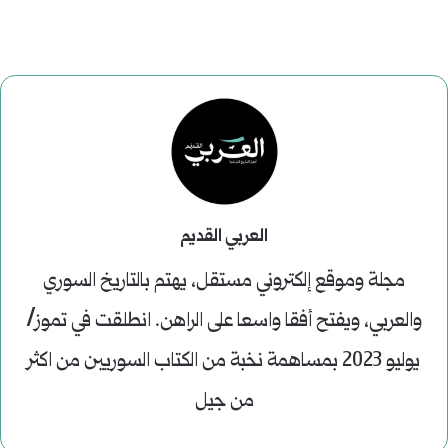
العربي القديم
مجلة وموقع إلكتروني مستقل، يهتم بالتاريخ السوري
والعربي، ويفتح أفقا واسعا على الراهن. انطلقت في تموز/
يوليو 2023 بمساهمة نخبة من الكتاب السوريين من اكثر
من جيل