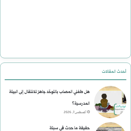
أحدث المقالات
هل طفلي المصاب بالتوحّد جاهز للانتقال إلى البيئة
المدرسية؟
أغسطس 7, 2026
حقيقة ما حدث في سبتة