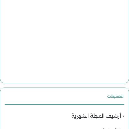
التصنيفات
أرشيف المجلة الشهرية