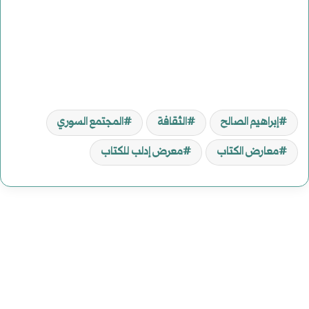
إبراهيم الصالح
الثقافة
المجتمع السوري
معارض الكتاب
معرض إدلب للكتاب