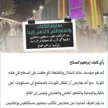
رأي كتبه: إبراهيم الصالح
كم هو مؤسف حالة الابتذال والتفاهة التي طفت على السطح في هذه
الثورة . مع أنه يفترض أن تنتقل الثورات بالمجتمع إلى مستويات أعلى
بالفكر والمدنية والتطور العلمي والعمراني وليس إلى القاع.
ما يثير القرف الحديث عن معارض للكتاب بحضور مستثقفين وإعلانيين