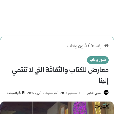
الرئيسية
/
فنون وآداب
فنون وآداب
معارض للكتاب والثقافة التي لا تنتمي
إلينا
العربي القديم
14 سبتمبر، 2024
آخر تحديث: 15 أبريل، 2026
دقيقة واحدة