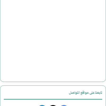
تابعنا على مواقع التواصل