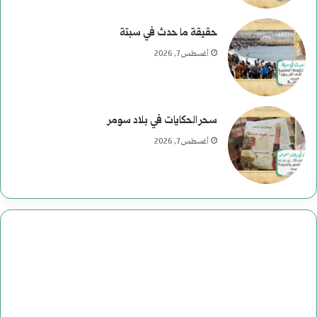
حقيقة ما حدث في سبتة
أغسطس 7, 2026
سحر الحكايات في بلاد سومر
أغسطس 7, 2026