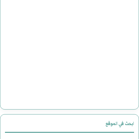
ابحث في الموقع