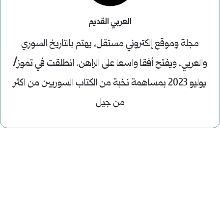
العربي القديم
مجلة وموقع إلكتروني مستقل، يهتم بالتاريخ السوري
والعربي، ويفتح أفقا واسعا على الراهن. انطلقت في تموز/
يوليو 2023 بمساهمة نخبة من الكتاب السوريين من اكثر
من جيل