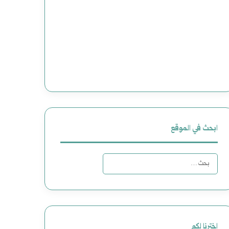
ابحث في الموقع
البحث
عن:
اخترنا لكم