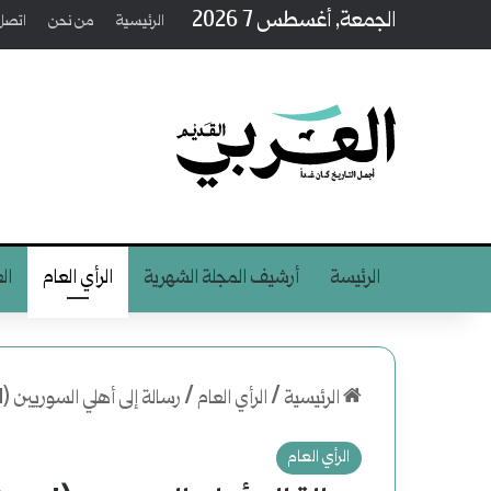
الجمعة, أغسطس 7 2026
الرئيسية
من نحن
اتصل 
الرئيسة
أرشيف المجلة الشهرية
الرأي العام
ال
الرئيسية
/
الرأي العام
/
رسالة إلى أهلي السوريين (1 من 2)
الرأي العام