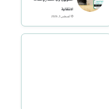
الانتقالية
أغسطس 3, 2026