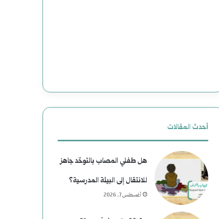
وضحاياه
أبرياء
أحدث المقالات
هل طفلي المصاب بالتوحّد جاهز
للانتقال إلى البيئة المدرسية؟
أغسطس 7, 2026