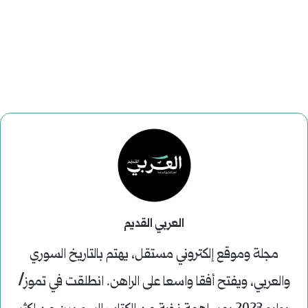
العربي القديم
مجلة وموقع إلكتروني مستقل، يهتم بالتاريخ السوري
والعربي، ويفتح أفقا واسعا على الراهن. انطلقت في تموز/