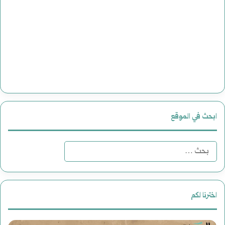
ابحث في الموقع
البحث
عن:
اخترنا لكم