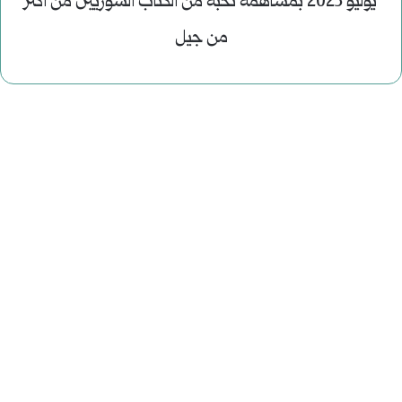
يوليو 2023 بمساهمة نخبة من الكتاب السوريين من اكثر
من جيل