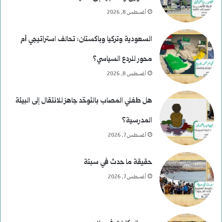
أغسطس 8, 2026
السعودية وتركيا وباكستان: تحالف استراتيجي أم
محور للردع السياسي؟
أغسطس 8, 2026
هل طفلي المصاب بالتوحّد جاهز للانتقال إلى البيئة
المدرسية؟
أغسطس 7, 2026
حقيقة ما حدث في سبتة
أغسطس 7, 2026