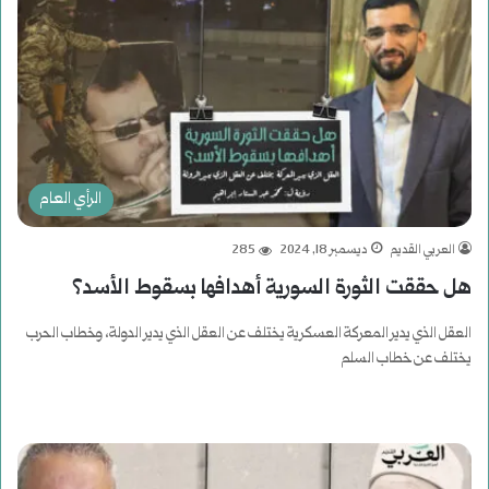
الرأي العام
العربي القديم
ديسمبر 18, 2024
285
هل حققت الثورة السورية أهدافها بسقوط الأسد؟
العقل الذي يدير المعركة العسكرية يختلف عن العقل الذي يدير الدولة، وخطاب الحرب
يختلف عن خطاب السلم
أكمل القراءة »