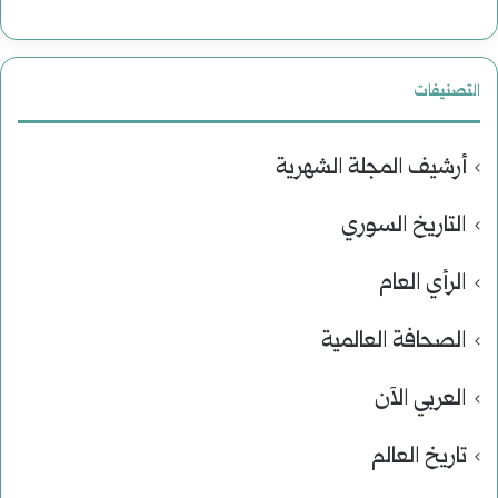
التصنيفات
أرشيف المجلة الشهرية
التاريخ السوري
الرأي العام
الصحافة العالمية
العربي الآن
تاريخ العالم