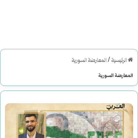
الرئيسية
/
المعارضة السورية
المعارضة السورية