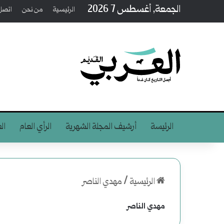
الجمعة, أغسطس 7 2026
الرئيسية
من نحن
اتصل 
الرئيسة
أرشيف المجلة الشهرية
الرأي العام
ال
الرئيسية
/
مهدي الناصر
مهدي الناصر