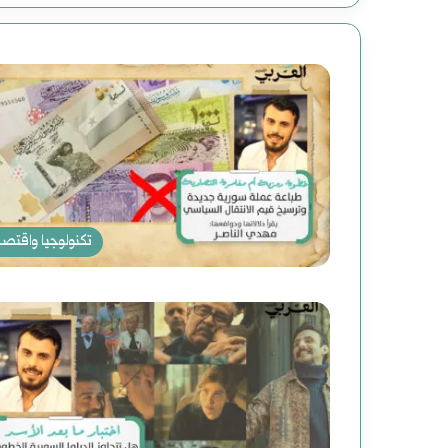
تكنولوجيا واقتصا