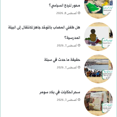
محور للردع السياسي؟
أغسطس 8, 2026
هل طفلي المصاب بالتوحّد جاهز للانتقال إلى البيئة
المدرسية؟
أغسطس 7, 2026
حقيقة ما حدث في سبتة
أغسطس 7, 2026
سحر الحكايات في بلاد سومر
أغسطس 7, 2026