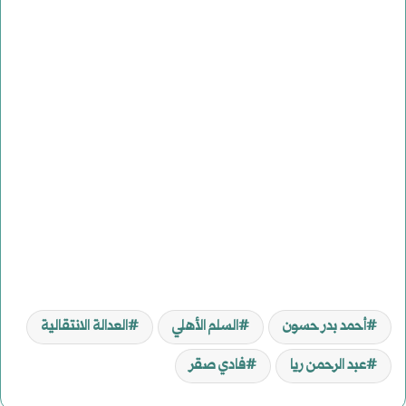
أحمد بدر حسون
السلم الأهلي
العدالة الانتقالية
عبد الرحمن ريا
فادي صقر