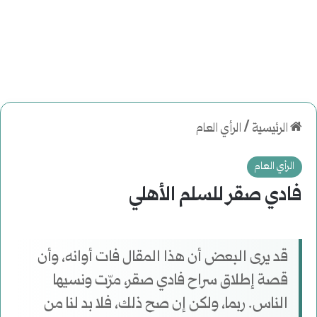
الرئيسية
/
الرأي العام
الرأي العام
فادي صقر للسلم الأهلي
قد يرى البعض أن هذا المقال فات أوانه، وأن
قصة إطلاق سراح فادي صقر، مرّت ونسيها
الناس. ربما، ولكن إن صح ذلك، فلا بد لنا من