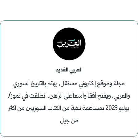
العربي القديم
مجلة وموقع إلكتروني مستقل، يهتم بالتاريخ السوري
والعربي، ويفتح أفقا واسعا على الراهن. انطلقت في تموز/
يوليو 2023 بمساهمة نخبة من الكتاب السوريين من اكثر
من جيل