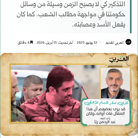
التذكير كي لا يصبح الزمن وسيلة من وسائل
حكومتنا في مواجهة مطالب الشعب. كما كان
يفعل الأسد وعصابته.
العربي القديم
22 يونيو، 2025
آخر تحديث: 15 أبريل، 2026
4 دقائق