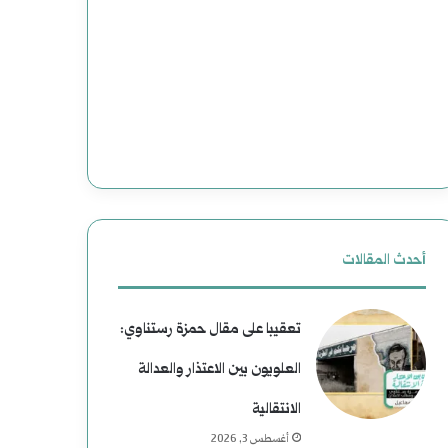
وضحاياه
أبرياء
أحدث المقالات
تعقيبا على مقال حمزة رستناوي:
العلويون بين الاعتذار والعدالة
الانتقالية
أغسطس 3, 2026