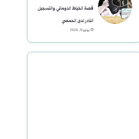
قصة الخياط الدوماني والتسجيل
النادر لدى الحمصي
يوليو 31, 2026