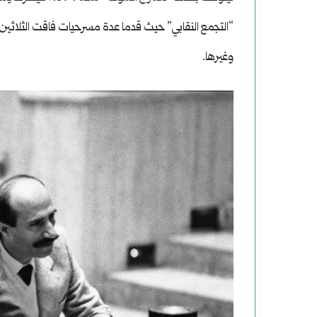
“التجمع النقابي” حيث قدما عدة مسرحيات فاقت الثلاثين
وغيرها.