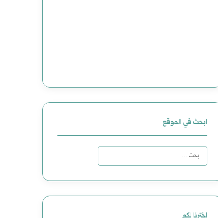
ابحث في الموقع
البحث
عن:
اخترنا لكم