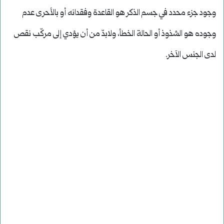
وجود جزء محدد في جسم الذكر هو القاعدة وفقدانه أو بالأحرى عدم
وجوده هو الشذوذ أو الحالة الخطأ، ولابدّ من أن يؤدي إلى مركّب نقص
لدى الجنس الآخر.