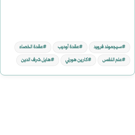
سيجموند فرويد
عقدة أوديب
عقدة الخصاء
علم النفس
كارين هورني
هايل شرف الدين