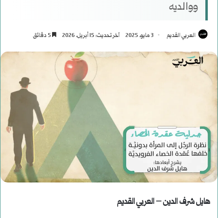
ووالديه
العربي القديم
3 مايو، 2025
آخر تحديث: 15 أبريل، 2026
5 دقائق
هايل شرف الدين – العربي القديم