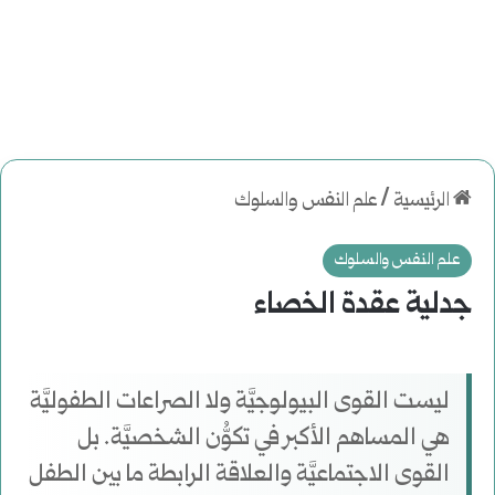
الرئيسية
/
علم النفس والسلوك
علم النفس والسلوك
جدلية عقدة الخصاء
ليست القوى البيولوجيَّة ولا الصراعات الطفوليَّة
هي المساهم الأكبر في تكوُّن الشخصيَّة. بل
القوى الاجتماعيَّة والعلاقة الرابطة ما بين الطفل