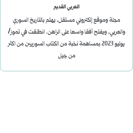
العربي القديم
مجلة وموقع إلكتروني مستقل، يهتم بالتاريخ السوري
والعربي، ويفتح أفقا واسعا على الراهن. انطلقت في تموز/
يوليو 2023 بمساهمة نخبة من الكتاب السوريين من اكثر
من جيل