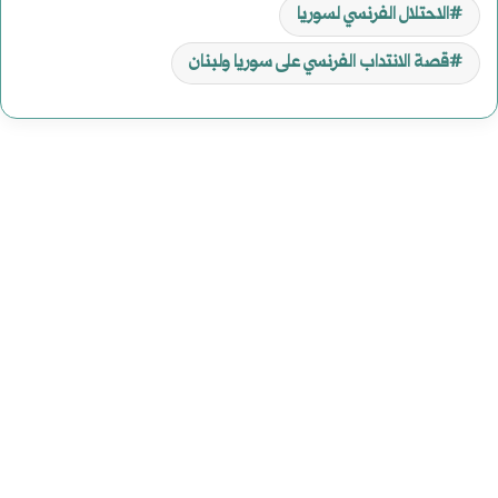
الاحتلال الفرنسي لسوريا
قصة الانتداب الفرنسي على سوريا ولبنان