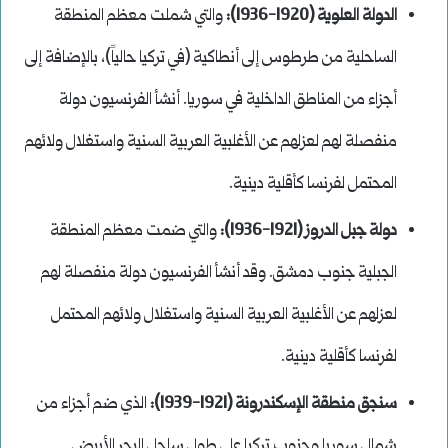
الدولة العلوية (1920-1936):
والتي شملت معظم المنطقة
الساحلية من طرطوس إلى أنطاكية (في تركيا حالياً)، بالإضافة إلى
أجزاء من المناطق الداخلية في سوريا. أنشأ الفرنسيون دولة
منفصلة لهم لعزلهم عن الأغلبية العربية السنية واستغلال ولائهم
المحتمل لفرنسا كأقلية دينية.
دولة جبل الدروز (1921-1936):
والتي ضمت معظم المنطقة
الجبلية جنوب دمشق. وقد أنشأ الفرنسيون دولة منفصلة لهم
لعزلهم عن الأغلبية العربية السنية واستغلال ولائهم المحتمل
لفرنسا كأقلية دينية.
سنجق منطقة الإسكندرونة (1921-1939):
الذي ضم أجزاء من
شمال سوريا وجنوب تركيا على طول ساحل البحر الأبيض