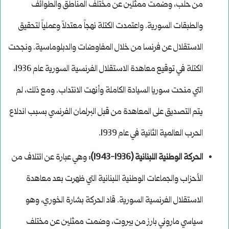
من حلب، وضمت ممثلين عن مختلف المناطق والطوائف
والطبقات السورية. واعتمدت الكتلة نهجاً معتدلاً وعملياً لتحقيق
الاستقلال عن فرنسا من خلال المفاوضات والدبلوماسية. ونجحت
الكتلة في توقيع معاهدة الاستقلال الفرنسية السورية عام 1936،
التي منحت سوريا السيادة الكاملة وأنهت الانتداب. ومع ذلك، لم
يتم التصديق على المعاهدة من قبل البرلمان الفرنسي بسبب اندلاع
الحرب العالمية الثانية في عام 1939.
الحركة الوطنية اللبنانية (1936-1943):
وهي عبارة عن ائتلاف من
الأحزاب والجماعات الوطنية اللبنانية التي ظهرت بعد معاهدة
الاستقلال الفرنسية السورية. قاد الحركة بشارة الخوري، وهو
سياسي ماروني بارز من بيروت، وضمت ممثلين عن مختلف