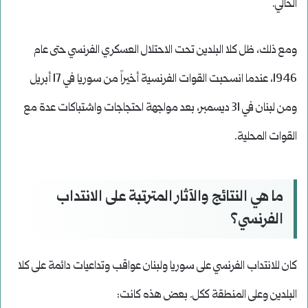
الحالي.
ومع ذلك، ظل كلا البلدين تحت الاحتلال العسكري الفرنسي حتى عام
1946، عندما انسحبت القوات الفرنسية أخيراً من سوريا في 17 أبريل
ومن لبنان في 31 ديسمبر، بعد مواجهة احتجاجات واشتباكات عدة مع
القوات المحلية.
ما هي النتائج والآثار المترتبة على الانتداب
الفرنسي؟
كان للانتداب الفرنسي على سوريا ولبنان عواقب وتداعيات دائمة على كلا
البلدين وعلى المنطقة ككل. بعض هذه كانت: