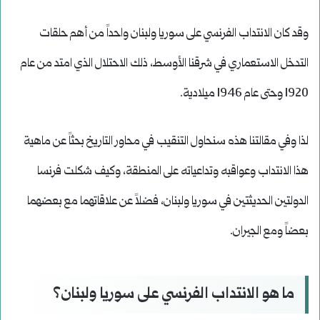
وقد كان الانتداب الفرنسي على سوريا ولبنان واحداً من أهم حلقات
التدخل الاستعماري في شرقنا الأوسط، ذلك الاحتلال الذي امتد من عام
1920 وحتى عام 1946 ميلادية.
لذا وفي مقالتنا هذه سنحاول التنقيب في محاور التاريخ بحثاً عن ماهية
هذا الانتداب وعواقبه وتداعياته على المنطقة، وكيف شكلت فرنسا
الدولتين الحديثتين في سوريا ولبنان، فضلاً عن علاقاتهما مع بعضهما
بعضاً ومع الجيران.
ما هو الانتداب الفرنسي على سوريا ولبنان؟