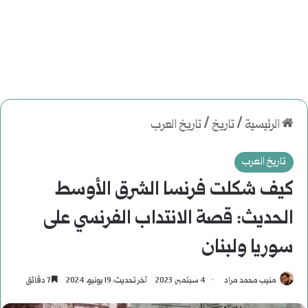
الرئيسية
/
تاريخ
/
تاريخ العرب
تاريخ العرب
كيف شكلت فرنسا الشرق الأوسط
الحديث: قصة الانتداب الفرنسي على
سوريا ولبنان
منيب محمد مراد
4 سبتمبر، 2023
آخر تحديث: 19 يونيو، 2024
7 دقائق