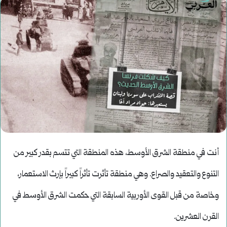
أنت في منطقة الشرق الأوسط، هذه المنطقة التي تتسم بقدر كبير من
التنوع والتعقيد والصراع. وهي منطقة تأثرت تأثراً كبيراً بإرث الاستعمار،
وخاصة من قبل القوى الأوربية السابقة التي حكمت الشرق الأوسط في
القرن العشرين.