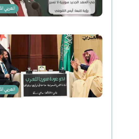
العربي الآ
العربي الآ