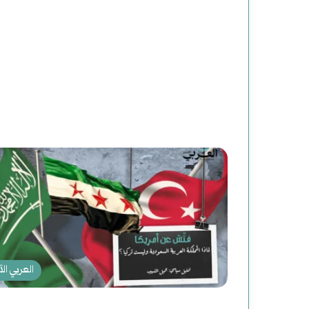
العربي الآ