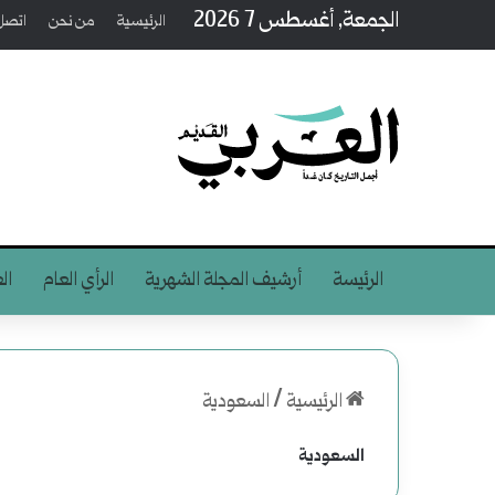
الجمعة, أغسطس 7 2026
الرئيسية
من نحن
اتصل 
الرئيسة
أرشيف المجلة الشهرية
الرأي العام
ال
الرئيسية
/
السعودية
السعودية