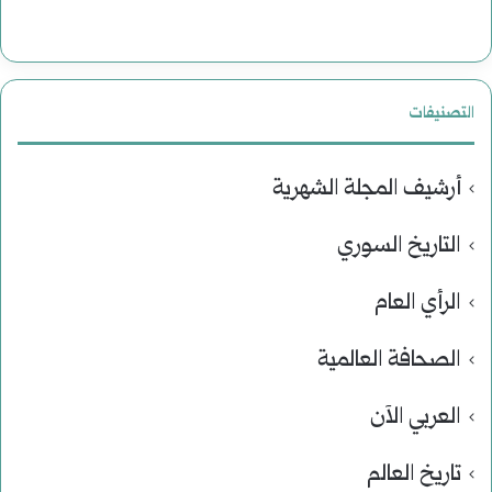
التصنيفات
أرشيف المجلة الشهرية
التاريخ السوري
الرأي العام
الصحافة العالمية
العربي الآن
تاريخ العالم