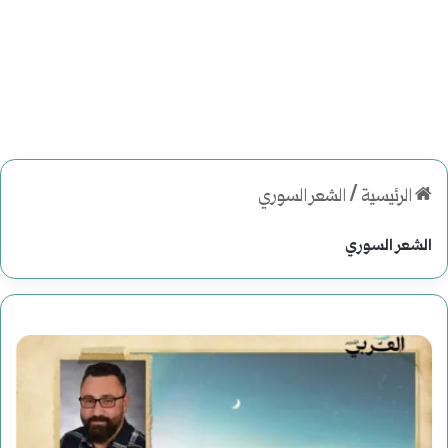
الرئيسية
/
الشعر السوري
الشعر السوري