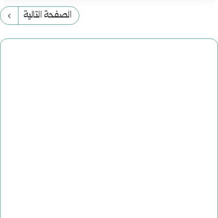
الصفحة التالية