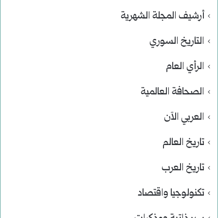
أرشيف المجلة الشهرية
التاريخ السوري
الرأي العام
الصحافة العالمية
العربي الآن
تاريخ العالم
تاريخ العرب
تكنولوجيا واقتصاد