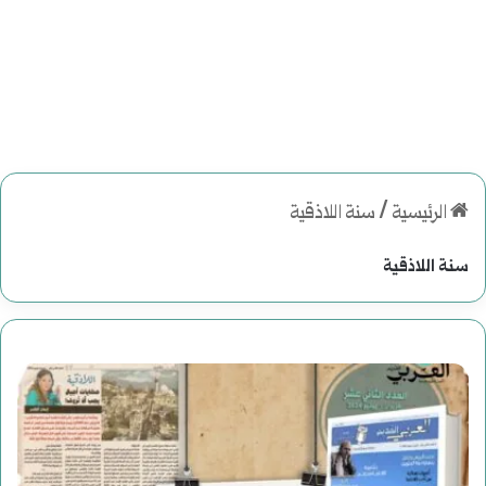
الرئيسية
/
سنة اللاذقية
سنة اللاذقية