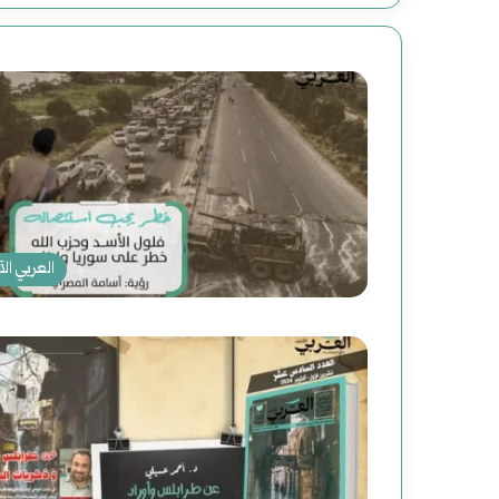
العربي الآ