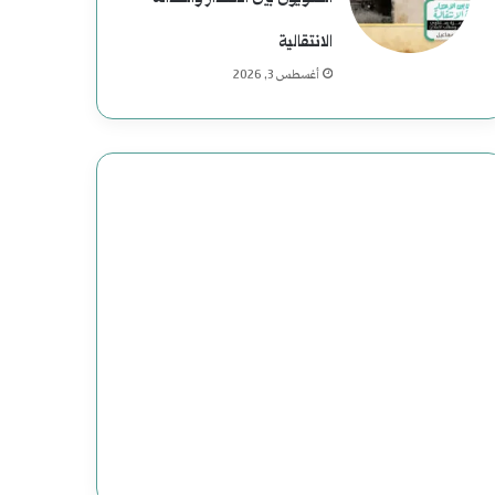
الانتقالية
أغسطس 3, 2026