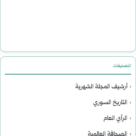
التصنيفات
أرشيف المجلة الشهرية
التاريخ السوري
الرأي العام
الصحافة العالمية