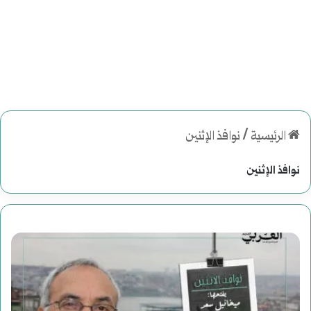
الرئيسية
/
نوافذ الإثنين
نوافذ الإثنين