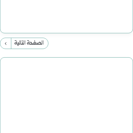
الصفحة التالية