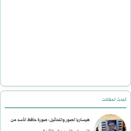
أحدث المقالات
هيستريا الصور والتماثيل: صورة حافظ الأسد من