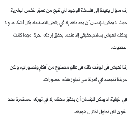
إنه سؤال يعيدنا إلى فلسفة الوجود التي تنبع من عمق النفس البشرية،
حيث لا يمكن للإنسان أن يجد ذاته إلا في رفض الاستبداد بكل أشكاله، ولا
يمكنه العيش بسلام حقيقي إلا عندما يحقق إرادته الحرة، مهما كانت
التحديات.
إننا نعيش في الوقت ذاته في عالمٍ مصنوعٍ من أفكارٍ وتصوراتٍ، ولكن
حريتنا تتجسد في قدرتنا على تجاوز هذه التصورات.
في النهاية، لا يمكن للإنسان أن يحقق معناه إلا في ثورته المستمرة ضد
القوى التي تحاول اختزال هويته.
____________________________________