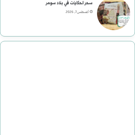
سحر الحكايات في بلاد سومر
أغسطس 7, 2026