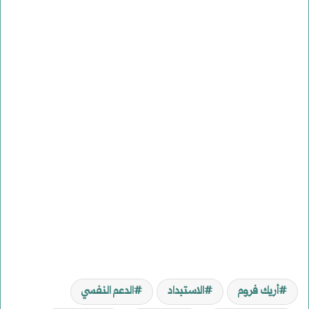
أريك فروم
الاستبداد
الدعم النفسي