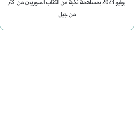
يوليو 2023 بمساهمة نخبة من الكتاب السوريين من اكثر
من جيل