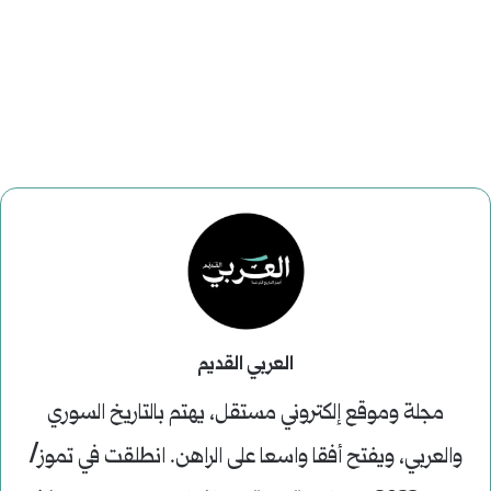
العربي القديم
مجلة وموقع إلكتروني مستقل، يهتم بالتاريخ السوري
والعربي، ويفتح أفقا واسعا على الراهن. انطلقت في تموز/