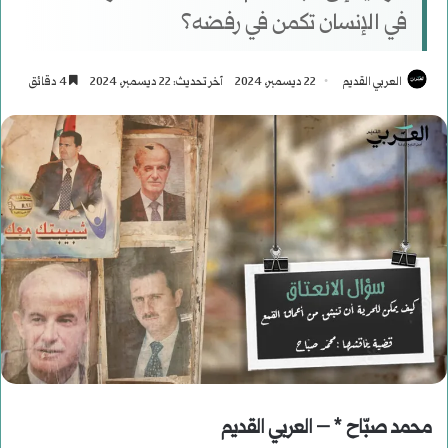
في الإنسان تكمن في رفضه؟
العربي القديم
22 ديسمبر، 2024
آخر تحديث: 22 ديسمبر، 2024
4 دقائق
محمد صبّاح * – العربي القديم