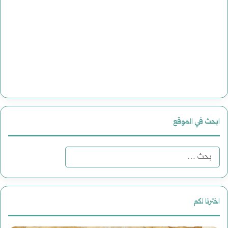
ابحث في الموقع
البحث
عن:
اخترنا لكم