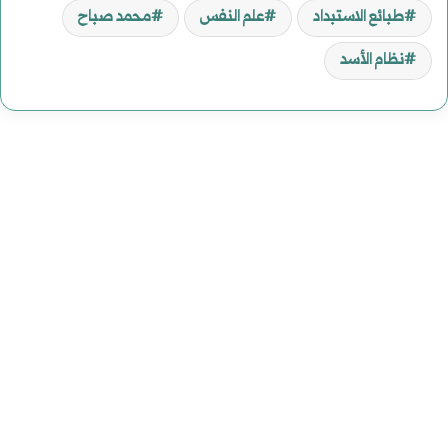
طبائع الاستبداد
علم النفس
محمد صباح
نظام الأسد