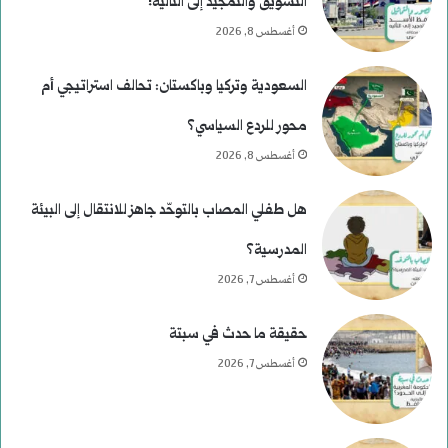
التسويق والتمجيد إلى التأليه!
أغسطس 8, 2026
السعودية وتركيا وباكستان: تحالف استراتيجي أم
محور للردع السياسي؟
أغسطس 8, 2026
هل طفلي المصاب بالتوحّد جاهز للانتقال إلى البيئة
المدرسية؟
أغسطس 7, 2026
حقيقة ما حدث في سبتة
أغسطس 7, 2026