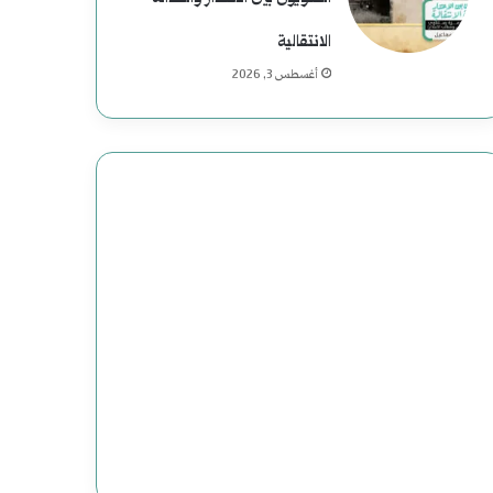
الانتقالية
أغسطس 3, 2026