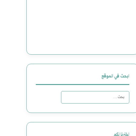
ابحث في الموقع
البحث
عن:
اخترنا لكم