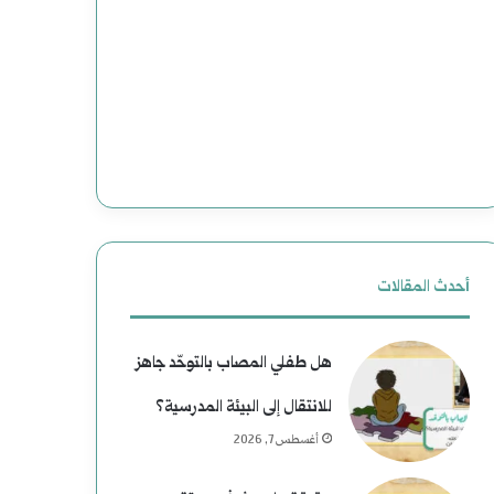
أحدث المقالات
هل طفلي المصاب بالتوحّد جاهز
للانتقال إلى البيئة المدرسية؟
أغسطس 7, 2026