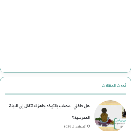
أحدث المقالات
هل طفلي المصاب بالتوحّد جاهز للانتقال إلى البيئة
المدرسية؟
أغسطس 7, 2026