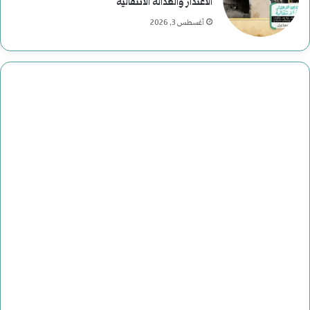
الاعتذار والعدالة الانتقالية
أغسطس 3, 2026