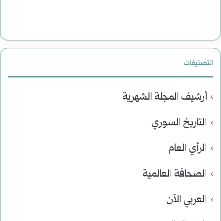
التصنيفات
أرشيف المجلة الشهرية
التاريخ السوري
الرأي العام
الصحافة العالمية
العربي الآن