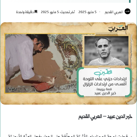
العربي القديم
5 مايو، 2025
آخر تحديث: 5 مايو، 2025
دقيقة واحدة
خير الدين عبيد – العربي القديم