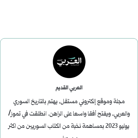
العربي القديم
مجلة وموقع إلكتروني مستقل، يهتم بالتاريخ السوري
والعربي، ويفتح أفقا واسعا على الراهن. انطلقت في تموز/
يوليو 2023 بمساهمة نخبة من الكتاب السوريين من اكثر