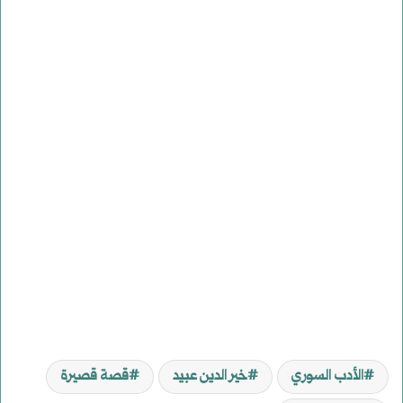
الأدب السوري
خير الدين عبيد
قصة قصيرة