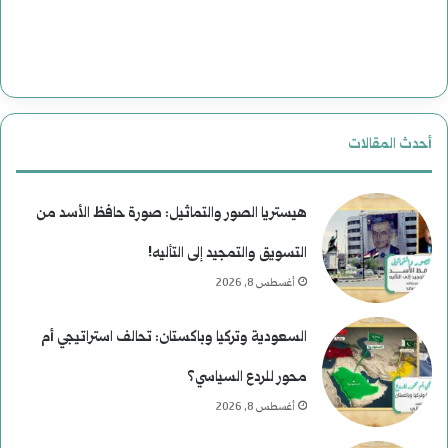
أحدث المقالات
هيستريا الصور والتماثيل: صورة حافظ الأسد من
التسويق والتمجيد إلى التأليه!
أغسطس 8, 2026
السعودية وتركيا وباكستان: تحالف استراتيجي أم
محور للردع السياسي؟
أغسطس 8, 2026