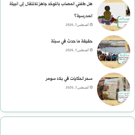
هل طفلي المصاب بالتوحّد جاهز للانتقال إلى البيئة
المدرسية؟
أغسطس 7, 2026
حقيقة ما حدث في سبتة
أغسطس 7, 2026
سحر الحكايات في بلاد سومر
أغسطس 7, 2026