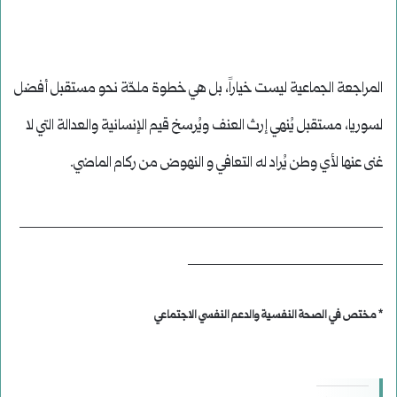
المراجعة الجماعية ليست خياراً، بل هي خطوة ملحّة نحو مستقبل أفضل
لسوريا، مستقبل يُنهي إرث العنف ويُرسخ قيم الإنسانية والعدالة التي لا
غنى عنها لأي وطن يُراد له التعافي و النهوض من ركام الماضي.
_________________________________________
______________________
* مختص في الصحة النفسية والدعم النفسي الاجتماعي