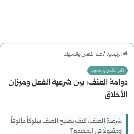
الرئيسية
/
علم النفس والسلوك
علم النفس والسلوك
دوامة العنف: بين شرعية الفعل وميزان
الأخلاق
شرعنة العنف: كيف يصبح العنف سلوكاً مألوفاً
ومقبولاً في المجتمع؟