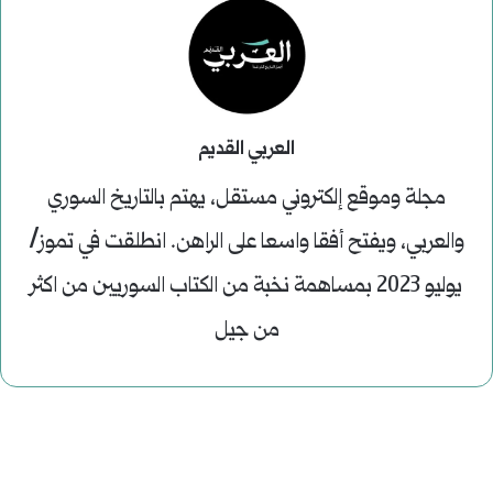
العربي القديم
مجلة وموقع إلكتروني مستقل، يهتم بالتاريخ السوري
والعربي، ويفتح أفقا واسعا على الراهن. انطلقت في تموز/
يوليو 2023 بمساهمة نخبة من الكتاب السوريين من اكثر
من جيل