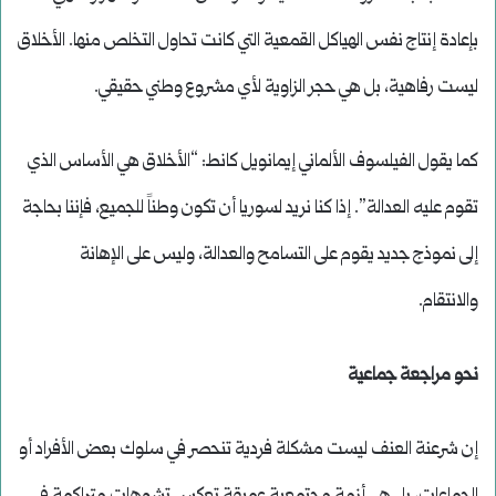
بإعادة إنتاج نفس الهياكل القمعية التي كانت تحاول التخلص منها. الأخلاق
ليست رفاهية، بل هي حجر الزاوية لأي مشروع وطني حقيقي.
كما يقول الفيلسوف الألماني إيمانويل كانط: “الأخلاق هي الأساس الذي
تقوم عليه العدالة”. إذا كنا نريد لسوريا أن تكون وطناً للجميع، فإننا بحاجة
إلى نموذج جديد يقوم على التسامح والعدالة، وليس على الإهانة
والانتقام.
نحو مراجعة جماعية
إن شرعنة العنف ليست مشكلة فردية تنحصر في سلوك بعض الأفراد أو