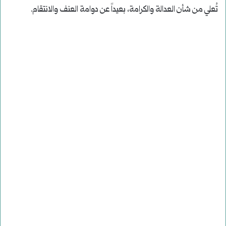
تُعلي من شأن العدالة والكرامة، بعيداً عن دوامة العنف والانتقام.