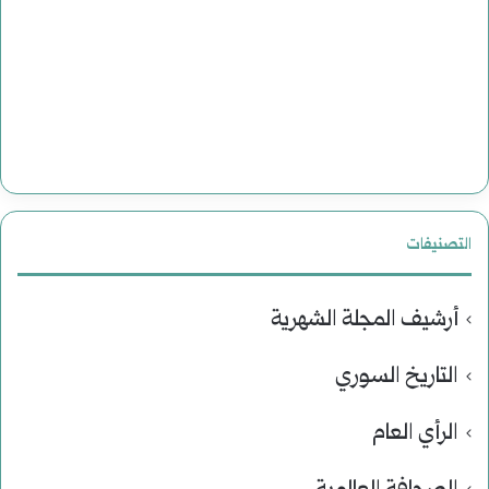
التصنيفات
أرشيف المجلة الشهرية
التاريخ السوري
الرأي العام