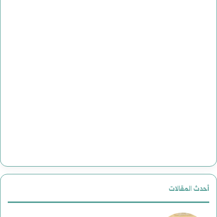
أحدث المقالات