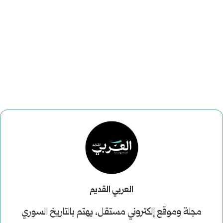
العربي القديم
مجلة وموقع إلكتروني مستقل، يهتم بالتاريخ السوري