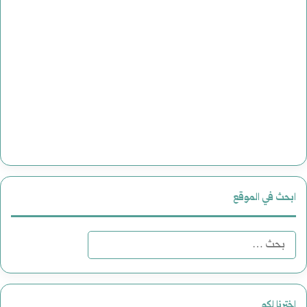
ابحث في الموقع
البحث
عن:
اخترنا لكم