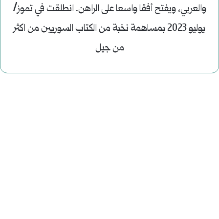
والعربي، ويفتح أفقا واسعا على الراهن. انطلقت في تموز/
يوليو 2023 بمساهمة نخبة من الكتاب السوريين من اكثر
من جيل