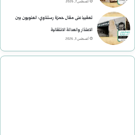
أغسطس 7, 2026
تعقيبا على مقال حمزة رستناوي: العلويون بين
الاعتذار والعدالة الانتقالية
أغسطس 3, 2026