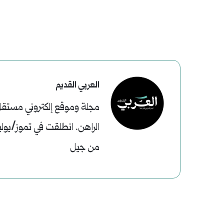
العربي القديم
مجلة وموقع إلكتروني مستقل، 
من جيل