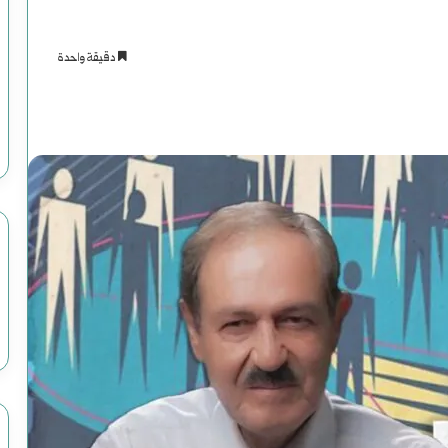
دقيقة واحدة
اسنجر