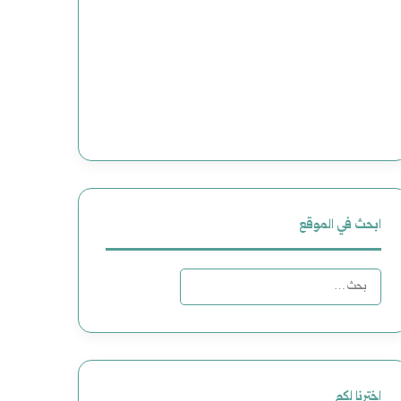
ابحث في الموقع
البحث
عن:
اخترنا لكم