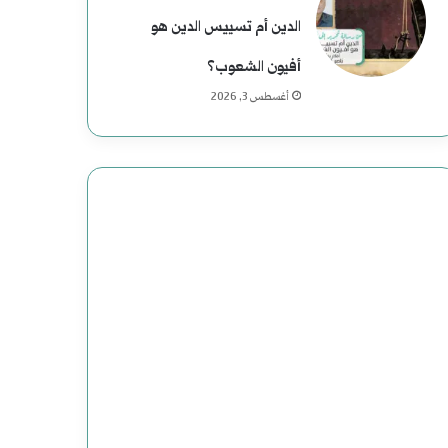
الدين أم تسييس الدين هو
أفيون الشعوب؟
أغسطس 3, 2026