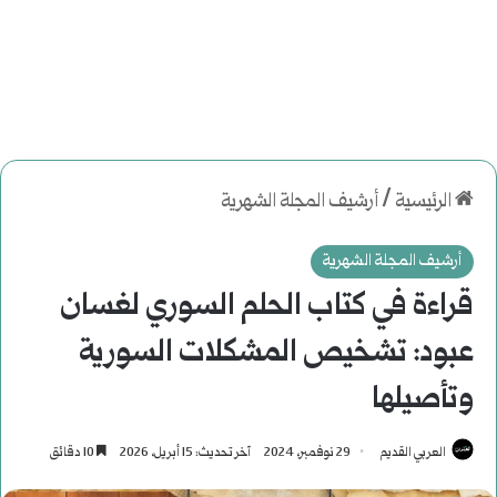
الرئيسية
/
أرشيف المجلة الشهرية
أرشيف المجلة الشهرية
قراءة في كتاب الحلم السوري لغسان
عبود: تشخيص المشكلات السورية
وتأصيلها
العربي القديم
29 نوفمبر، 2024
آخر تحديث: 15 أبريل، 2026
10 دقائق