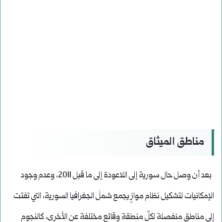
مناطق الميثاق
بعد أن وصل حال سورية إلى اللاعودة إلى ما قبل 2011، وعدم وجود
الإمكانيات لتشكيل نظام موازٍ يجمع شملَ الجغرافيا السورية، التي تفتت
إلى مناطق منفصلة لكلّ منطقة وقائع مختلفة عن الأخرى، كالنجوم