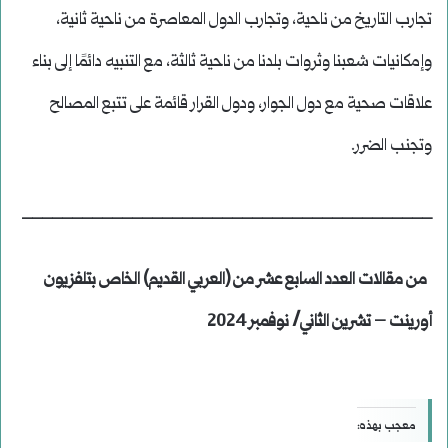
تجارب التاريخ من ناحية، وتجارب الدول المعاصرة من ناحية ثانية،
وإمكانيات شعبنا وثروات بلدنا من ناحية ثالثة، مع التنبيه دائمًا إلى بناء
علاقات صحية مع دول الجوار، ودول القرار قائمة على تتبع المصالح
وتجنب الضرر.
_________________________________________
من مقالات العدد السابع عشر من (العربي القديم) الخاص بتلفزيون
أورينت – تشرين الثاني/ نوفمبر 2024
معجب بهذه: