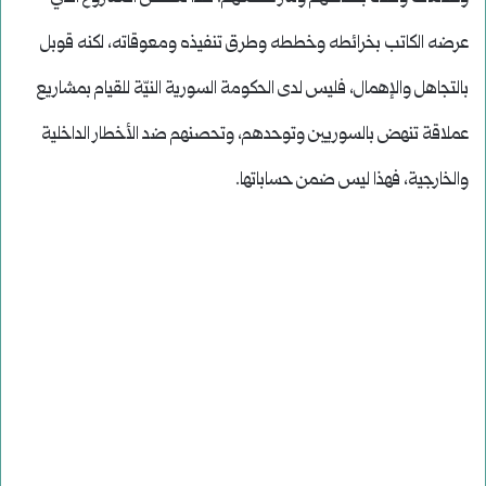
عرضه الكاتب بخرائطه وخططه وطرق تنفيذه ومعوقاته، لكنه قوبل
بالتجاهل والإهمال، فليس لدى الحكومة السورية النيّة للقيام بمشاريع
عملاقة تنهض بالسوريين وتوحدهم، وتحصنهم ضد الأخطار الداخلية
والخارجية، فهذا ليس ضمن حساباتها.