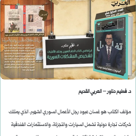
د. فطيم دناور
– العربي القديم
مؤلف الكتاب هو غسان عبود رجل الأعمال السوري الشهير، الذي يمتلك
شركات تجارة دولية تشمل السيارات والتجزئة، والاستثمارات الفندقية