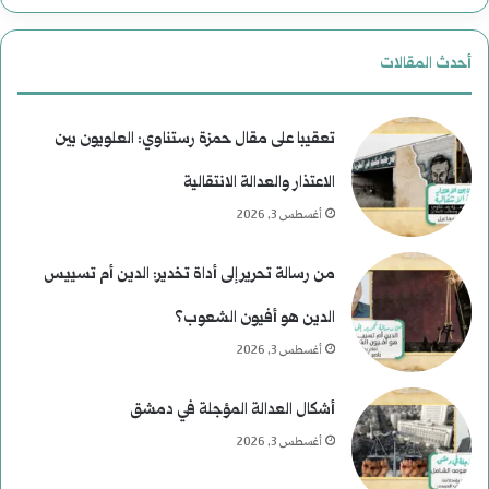
أحدث المقالات
تعقيبا على مقال حمزة رستناوي: العلويون بين
الاعتذار والعدالة الانتقالية
أغسطس 3, 2026
من رسالة تحرير إلى أداة تخدير: الدين أم تسييس
الدين هو أفيون الشعوب؟
أغسطس 3, 2026
أشكال العدالة المؤجلة في دمشق
أغسطس 3, 2026