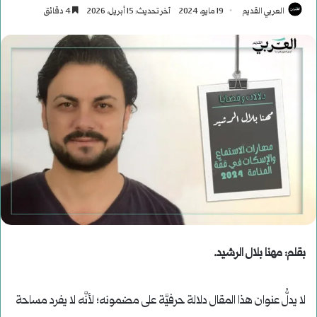
العربي القديم
19 مايو، 2024
آخر تحديث: 15 أبريل، 2026
4 دقائق
بقلم: مهنا بلال الرشيد.
لا يدلُّ عنوان هذا المقال دلالة حرفيَّة على مضمونه؛ لأنَّه لا يفرد مساحة