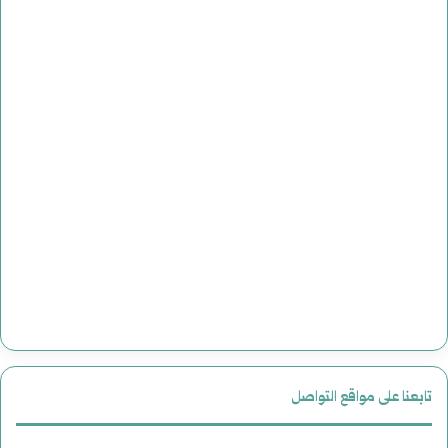
تابعنا على مواقع التواصل