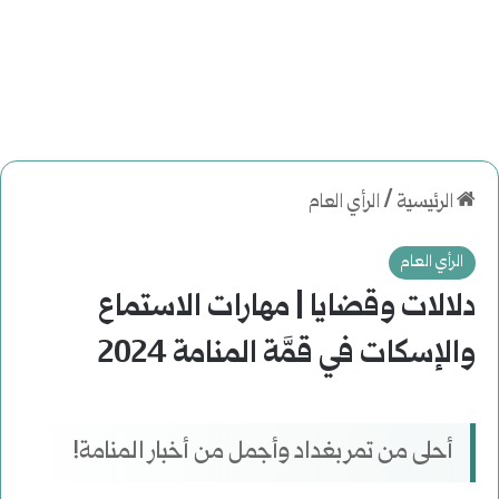
الرئيسية
/
الرأي العام
الرأي العام
دلالات وقضايا | مهارات الاستماع
والإسكات في قمَّة المنامة 2024
أحلى من تمر بغداد وأجمل من أخبار المنامة!