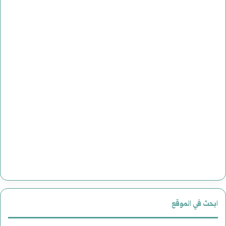
ابحث في الموقع