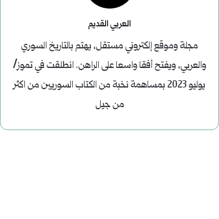
العربي القديم
مجلة وموقع إلكتروني مستقل، يهتم بالتاريخ السوري
والعربي، ويفتح أفقا واسعا على الراهن. انطلقت في تموز/
يوليو 2023 بمساهمة نخبة من الكتاب السوريين من اكثر
من جيل