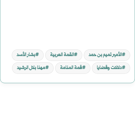
الأمير تميم بن حمد
القمة العربية
بشار الأسد
دلالات وقضايا
قمة المنامة
مهنا بلال الرشيد