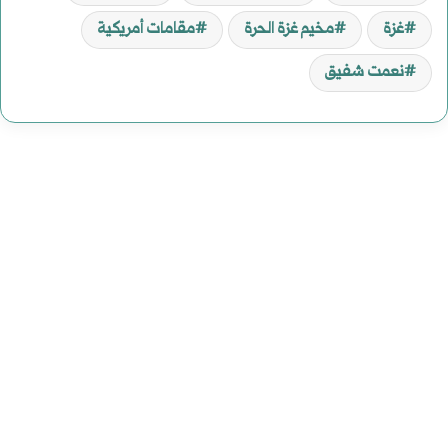
غزة
مخيم غزة الحرة
مقامات أمريكية
نعمت شفيق