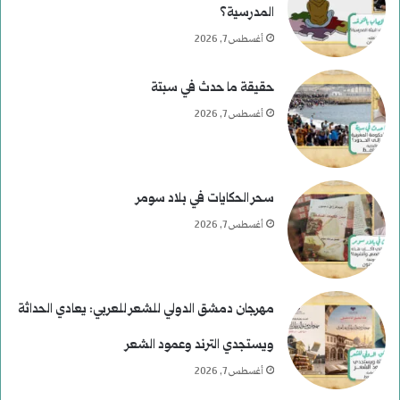
المدرسية؟
أغسطس 7, 2026
حقيقة ما حدث في سبتة
أغسطس 7, 2026
سحر الحكايات في بلاد سومر
أغسطس 7, 2026
مهرجان دمشق الدولي للشعر للعربي: يعادي الحداثة
ويستجدي الترند وعمود الشعر
أغسطس 7, 2026