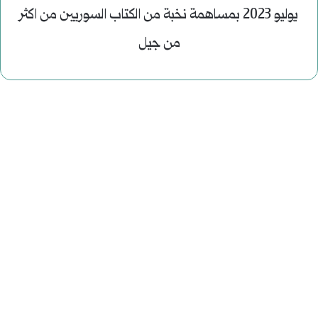
يوليو 2023 بمساهمة نخبة من الكتاب السوريين من اكثر
من جيل