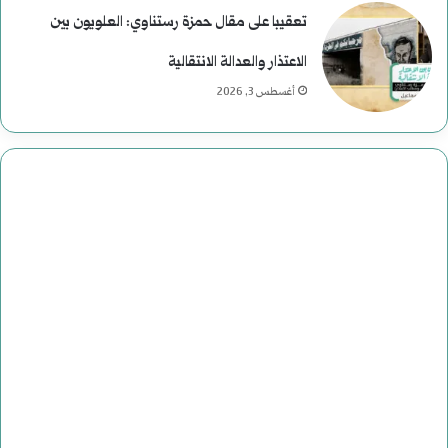
تعقيبا على مقال حمزة رستناوي: العلويون بين
الاعتذار والعدالة الانتقالية
أغسطس 3, 2026