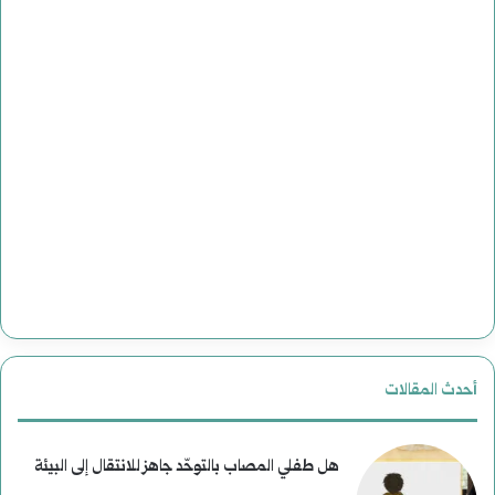
أحدث المقالات
هل طفلي المصاب بالتوحّد جاهز للانتقال إلى البيئة