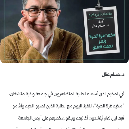
د. حسام عتال
في المخيم الذي أسماه الطلبة المتظاهرون في جامعة ولاية متشغان،
“مخيم غزة الحرة”، التقينا اليوم مع الطلبة الذين نصبوا الخيم وأقاموا
فيها ليل نهار، يُنشدون أغانيهم ويلقون خطبهم على أرض الجامعة