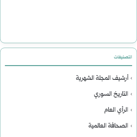
التصنيفات
أرشيف المجلة الشهرية
التاريخ السوري
الرأي العام
الصحافة العالمية