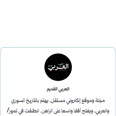
العربي القديم
مجلة وموقع إلكتروني مستقل، يهتم بالتاريخ السوري
والعربي، ويفتح أفقا واسعا على الراهن. انطلقت في تموز/