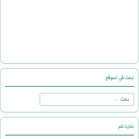
ابحث في الموقع
البحث
عن:
اخترنا لكم