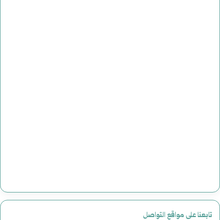
تابعنا على مواقع التواصل