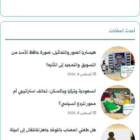
أحدث المقالات
هيستريا الصور والتماثيل: صورة حافظ الأسد من
التسويق والتمجيد إلى التأليه!
أغسطس 8, 2026
السعودية وتركيا وباكستان: تحالف استراتيجي أم
محور للردع السياسي؟
أغسطس 8, 2026
هل طفلي المصاب بالتوحّد جاهز للانتقال إلى البيئة