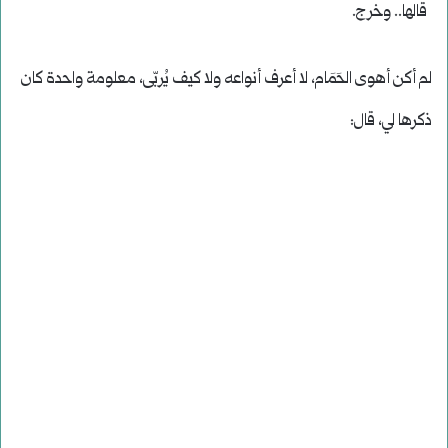
قالها.. وخرج.
لم أكن أهوى الحَمَام، لا أعرف أنواعه ولا كيف يُربّى، معلومة واحدة كان
ذكرها لي، قال: