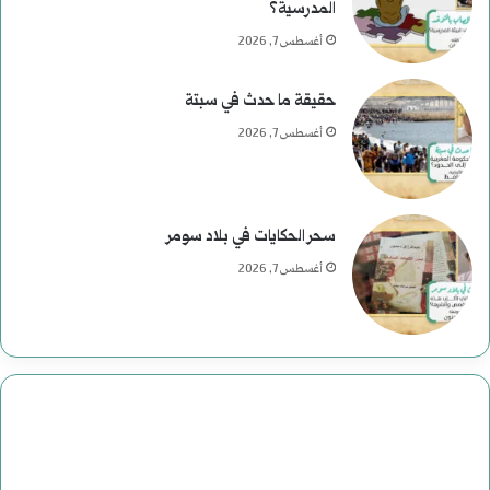
المدرسية؟
أغسطس 7, 2026
حقيقة ما حدث في سبتة
أغسطس 7, 2026
سحر الحكايات في بلاد سومر
أغسطس 7, 2026