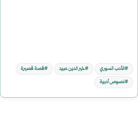
الأدب السوري
خير الدين عبيد
قصة قصيرة
نصوص أدبية