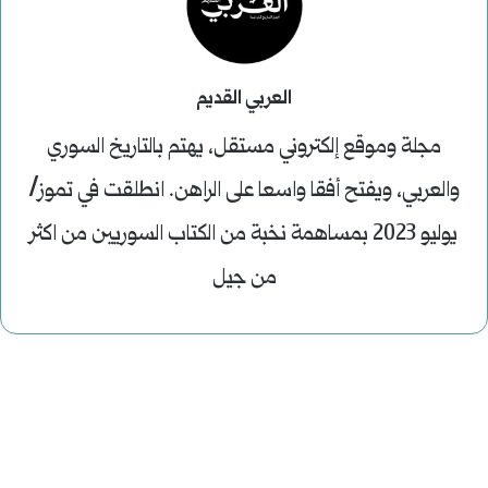
العربي القديم
مجلة وموقع إلكتروني مستقل، يهتم بالتاريخ السوري
والعربي، ويفتح أفقا واسعا على الراهن. انطلقت في تموز/
يوليو 2023 بمساهمة نخبة من الكتاب السوريين من اكثر
من جيل