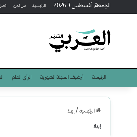
الجمعة, أغسطس 7 2026
الرئيسية
من نحن
اتصل 
الرئيسة
أرشيف المجلة الشهرية
الرأي العام
ال
الرئيسية
/
إيبلا
إيبلا