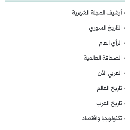
أرشيف المجلة الشهرية
التاريخ السوري
الرأي العام
الصحافة العالمية
العربي الآن
تاريخ العالم
تاريخ العرب
تكنولوجيا واقتصاد