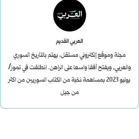
العربي القديم
مجلة وموقع إلكتروني مستقل، يهتم بالتاريخ السوري
والعربي، ويفتح أفقا واسعا على الراهن. انطلقت في تموز/
يوليو 2023 بمساهمة نخبة من الكتاب السوريين من اكثر
من جيل