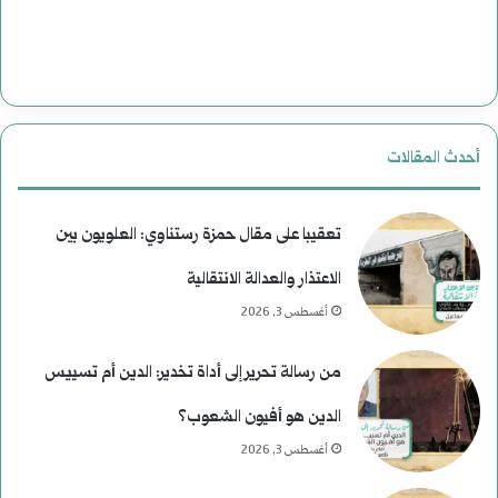
أحدث المقالات
تعقيبا على مقال حمزة رستناوي: العلويون بين
الاعتذار والعدالة الانتقالية
أغسطس 3, 2026
من رسالة تحرير إلى أداة تخدير: الدين أم تسييس
الدين هو أفيون الشعوب؟
أغسطس 3, 2026