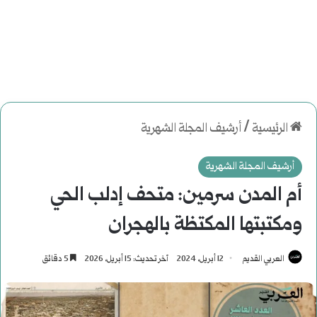
الرئيسية
/
أرشيف المجلة الشهرية
أرشيف المجلة الشهرية
أم المدن سرمين: متحف إدلب الحي
ومكتبتها المكتظة بالهجران
العربي القديم
12 أبريل، 2024
آخر تحديث: 15 أبريل، 2026
5 دقائق