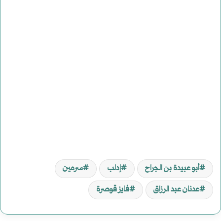
أبو عبيدة بن الجراح
إدلب
سرمين
عدنان عبد الرزاق
فايز قوصرة