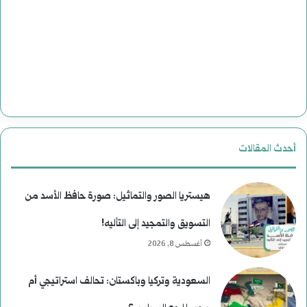
أحدث المقالات
هيستريا الصور والتماثيل: صورة حافظ الأسد من
التسويق والتمجيد إلى التأليه!
أغسطس 8, 2026
السعودية وتركيا وباكستان: تحالف استراتيجي أم