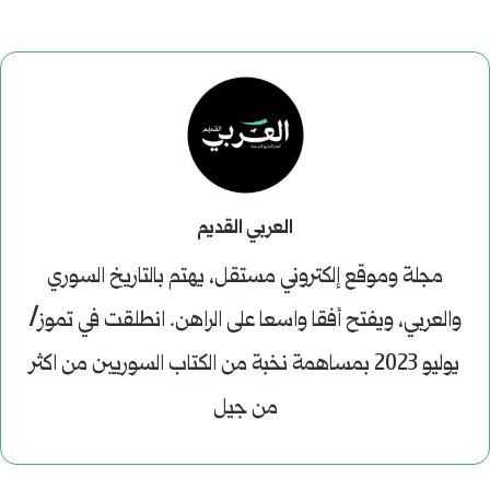
العربي القديم
مجلة وموقع إلكتروني مستقل، يهتم بالتاريخ السوري
والعربي، ويفتح أفقا واسعا على الراهن. انطلقت في تموز/
يوليو 2023 بمساهمة نخبة من الكتاب السوريين من اكثر
من جيل