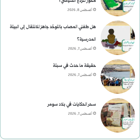
محور للردع السياسي؟
أغسطس 8, 2026
هل طفلي المصاب بالتوحّد جاهز للانتقال إلى البيئة
المدرسية؟
أغسطس 7, 2026
حقيقة ما حدث في سبتة
أغسطس 7, 2026
سحر الحكايات في بلاد سومر
أغسطس 7, 2026