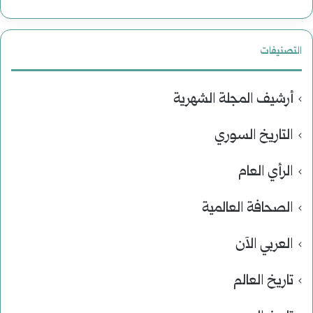
التصنيفات
أرشيف المجلة الشهرية
التاريخ السوري
الرأي العام
الصحافة العالمية
العربي الآن
تاريخ العالم