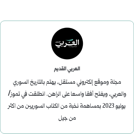
العربي القديم
مجلة وموقع إلكتروني مستقل، يهتم بالتاريخ السوري
والعربي، ويفتح أفقا واسعا على الراهن. انطلقت في تموز/
يوليو 2023 بمساهمة نخبة من الكتاب السوريين من اكثر
من جيل