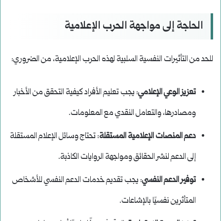
الحاجة إلى مواجهة الحرب الإعلامية
للحد من التأثيرات النفسية السلبية لهذه الحرب الإعلامية، من الضروري:
تعزيز الوعي الإعلامي
: يجب تعليم الأفراد كيفية التحقق من الأخبار
ومصادرها، والتعامل النقدي مع المعلومات.
دعم المنصات الإعلامية المستقلة
: تحتاج وسائل الإعلام المستقلة
إلى الدعم لنشر الحقائق ومواجهة الروايات الكاذبة.
توفير الدعم النفسي
: يجب تقديم خدمات الدعم النفسي للأشخاص
المتأثرين نفسيًا بالإشاعات.