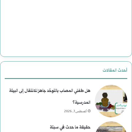
أحدث المقالات
هل طفلي المصاب بالتوحّد جاهز للانتقال إلى البيئة
المدرسية؟
أغسطس 7, 2026
حقيقة ما حدث في سبتة