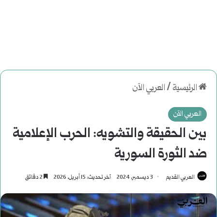
الرئيسية
/
العربي الآن
العربي الآن
بين الحقيقة والتشويه: الحرب الإعلامية
ضد الثورة السورية
العربي القديم
3 ديسمبر، 2024
آخر تحديث: 15 أبريل، 2026
2 دقائق