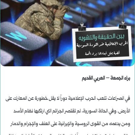
براء الجمعة – العربي القديم
في الصراعات تلعب الحرب الإعلامية دوراً لا يقل خطورة عن المعارك على
الأرض. وفي الحالة السورية، لم تقتصر الجرائم التي ارتكبها نظام الأسد
ومن يدعمه من القوى الروسية والإيرانية على العنف والإجرام والدمار