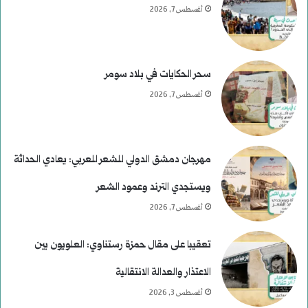
أغسطس 7, 2026
سحر الحكايات في بلاد سومر
أغسطس 7, 2026
مهرجان دمشق الدولي للشعر للعربي: يعادي الحداثة
ويستجدي الترند وعمود الشعر
أغسطس 7, 2026
تعقيبا على مقال حمزة رستناوي: العلويون بين
الاعتذار والعدالة الانتقالية
أغسطس 3, 2026