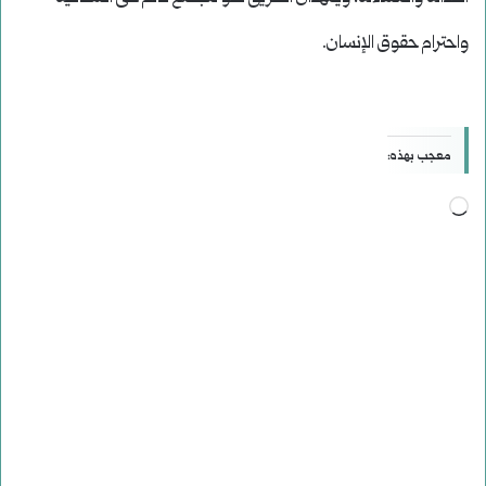
واحترام حقوق الإنسان.
معجب بهذه:
جاري
التحميل…