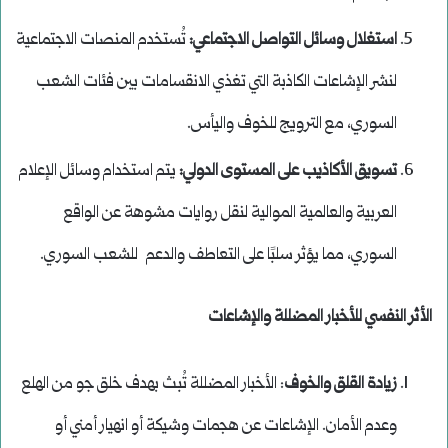
استغلال وسائل التواصل الاجتماعي
:
تُستخدم المنصات الاجتماعية
لنشر الإشاعات الكاذبة التي تغذي الانقسامات بين فئات الشعب
السوري، مع الترويج للخوف واليأس.
تسويق الأكاذيب على المستوى الدولي
:
يتم استخدام وسائل الإعلام
العربية والعالمية الموالية لنقل روايات مشوهة عن الواقع
السوري، مما يؤثر سلبًا على التعاطف والدعم للشعب السوري.
الأثر النفسي للأخبار المضللة والإشاعات
زيادة القلق والخوف
: الأخبار المضللة تُبث بهدف خلق جو من الهلع
وعدم الأمان. الإشاعات عن هجمات وشيكة أو انهيار أمني أو