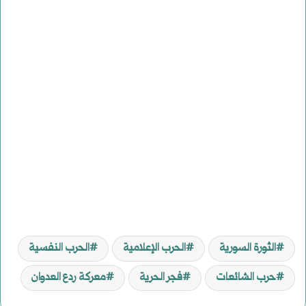
الثورة السورية
الحرب الإعلامية
الحرب النفسية
حرب الشائعات
فجر الحرية
معركة ردع العدوان