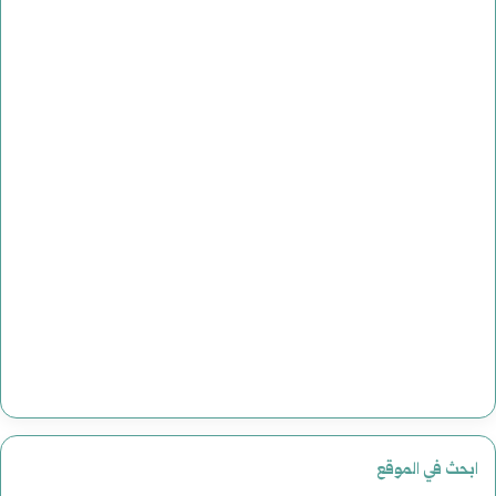
ابحث في الموقع