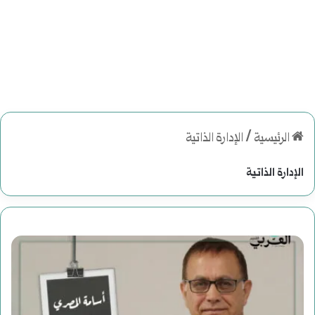
الرئيسية
/
الإدارة الذاتية
الإدارة الذاتية