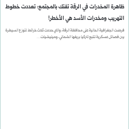
ظاهرة المخدرات في الرقة تفتك بالمجتمع: تعددت خطوط
التهريب ومخدرات الأسد هي الأخطر!
فرضت الجغرافية الحالية على محافظة الرقة، والتي حددت ثلاث خرائط لتوزع السيطرة
بين فصائل عسكرية تتبع لتركيا بريفها الشمالي، وميليشيات…
أكمل القراءة »