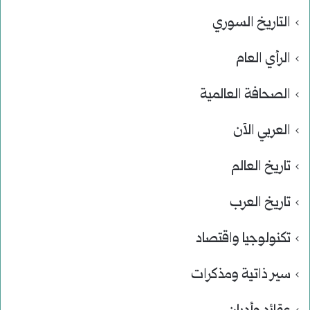
التاريخ السوري
الرأي العام
الصحافة العالمية
العربي الآن
تاريخ العالم
تاريخ العرب
تكنولوجيا واقتصاد
سير ذاتية ومذكرات