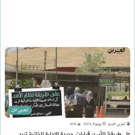
العربي الآن
العربي القديم
يوليو 11, 2024
428
على طريقة الأسد: قرارات جديدة للإدارة الذاتية تزيد