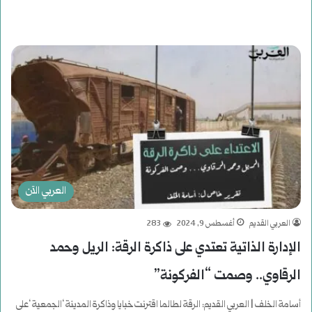
العربي الآن
العربي القديم
أغسطس 9, 2024
283
الإدارة الذاتية تعتدي على ذاكرة الرقة: الريل وحمد
الرقاوي.. وصمت “الفركونة”
أسامة الخلف | العربي القديم: الرقة لطالما اقترنت خبايا وذاكرة المدينة ‘الجمعية ‘على