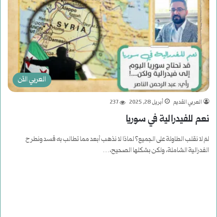
العربي الآن
العربي القديم
أبريل 28, 2025
237
نعم للفيدرالية في سوريا
لمَ لا نقلب الطاولة على الجميع؟ لماذا لا نذهب أبعد مما تطالب به قسد ونطرح
الفدرالية الشاملة، ولكن بشكلها الصحيح،…
أكمل القراءة »