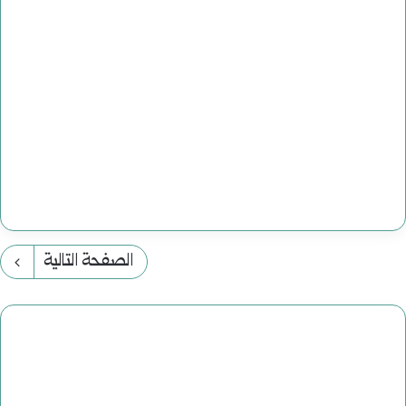
الصفحة التالية