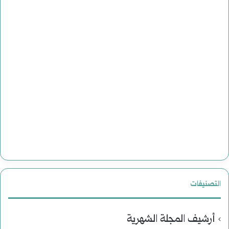
التصنيفات
أرشيف المجلة الشهرية