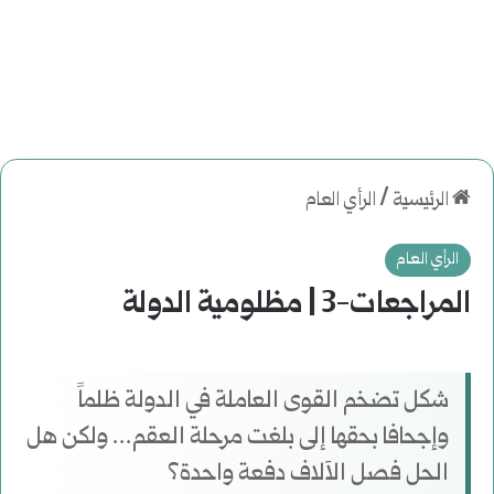
الرئيسية
/
الرأي العام
الرأي العام
المراجعات-3 | مظلومية الدولة
شكل تضخم القوى العاملة في الدولة ظلماً
وإجحافا بحقها إلى بلغت مرحلة العقم... ولكن هل
الحل فصل الآلاف دفعة واحدة؟