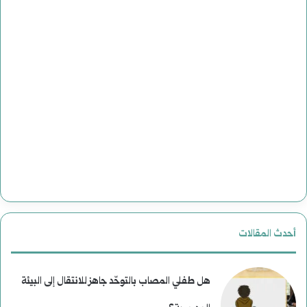
أحدث المقالات
هل طفلي المصاب بالتوحّد جاهز للانتقال إلى البيئة