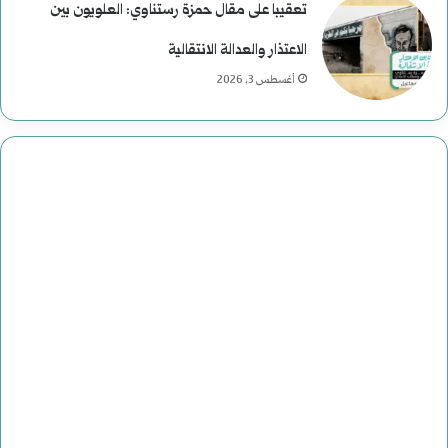
تعقيبا على مقال حمزة رستناوي: العلويون بين
الاعتذار والعدالة الانتقالية
أغسطس 3, 2026