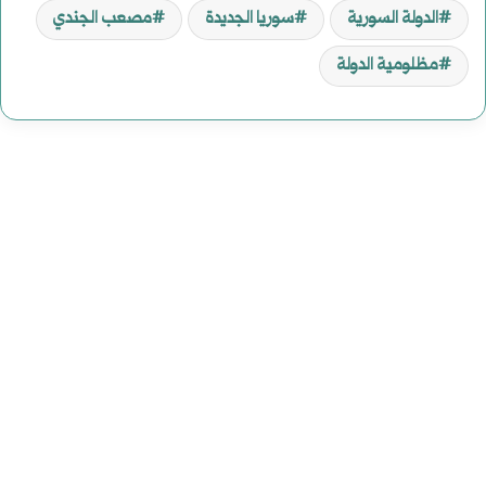
الدولة السورية
سوريا الجديدة
مصعب الجندي
مظلومية الدولة