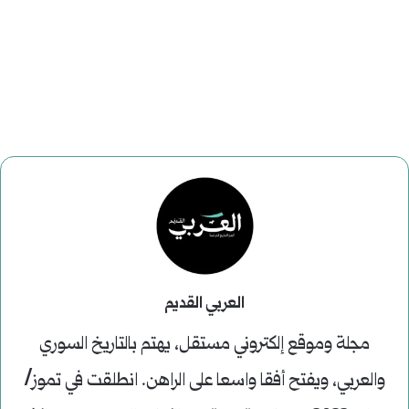
العربي القديم
مجلة وموقع إلكتروني مستقل، يهتم بالتاريخ السوري
والعربي، ويفتح أفقا واسعا على الراهن. انطلقت في تموز/