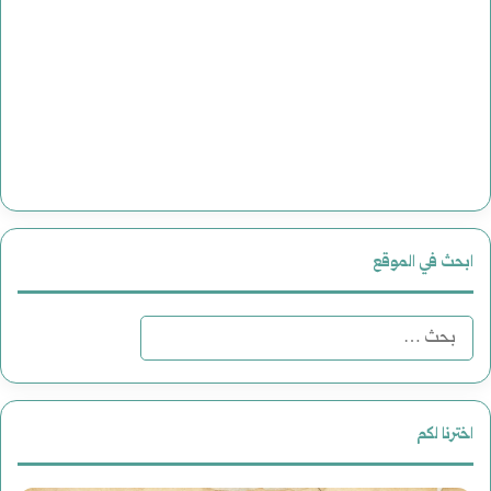
ابحث في الموقع
البحث
عن:
اخترنا لكم