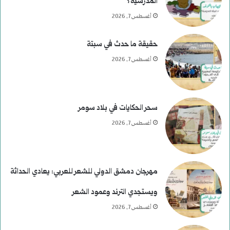
المدرسية؟
أغسطس 7, 2026
حقيقة ما حدث في سبتة
أغسطس 7, 2026
سحر الحكايات في بلاد سومر
أغسطس 7, 2026
مهرجان دمشق الدولي للشعر للعربي: يعادي الحداثة
ويستجدي الترند وعمود الشعر
أغسطس 7, 2026