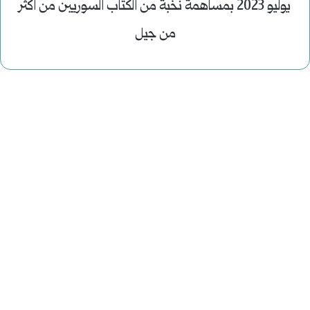
يوليو 2023 بمساهمة نخبة من الكتاب السوريين من اكثر
من جيل